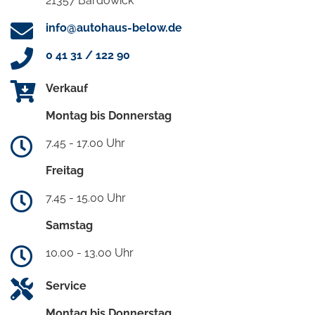
21357 Bardowick
info@autohaus-below.de
0 41 31 / 122 90
Verkauf
Montag bis Donnerstag
7.45 - 17.00 Uhr
Freitag
7.45 - 15.00 Uhr
Samstag
10.00 - 13.00 Uhr
Service
Montag bis Donnerstag