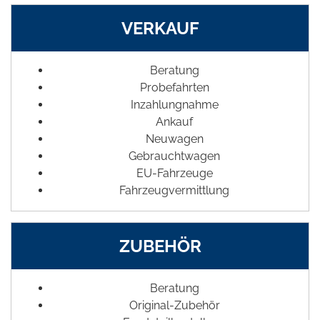
VERKAUF
Beratung
Probefahrten
Inzahlungnahme
Ankauf
Neuwagen
Gebrauchtwagen
EU-Fahrzeuge
Fahrzeugvermittlung
ZUBEHÖR
Beratung
Original-Zubehör