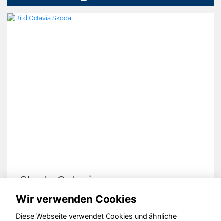
Skoda Octavia
Wir verwenden Cookies
Diese Webseite verwendet Cookies und ähnliche