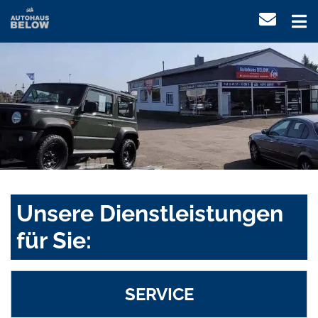
Unsere Dienstleistungen
für Sie:
SERVICE