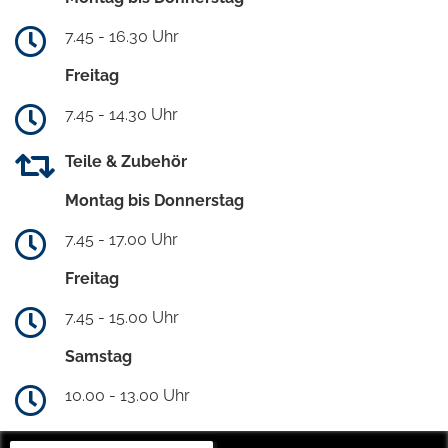
7.45 - 16.30 Uhr
Freitag
7.45 - 14.30 Uhr
Teile & Zubehör
Montag bis Donnerstag
7.45 - 17.00 Uhr
Freitag
7.45 - 15.00 Uhr
Samstag
10.00 - 13.00 Uhr