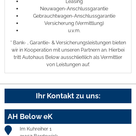
Leasing
Neuwagen-Anschlussgarantie
Gebrauchtwagen-Anschlussgarantie
Versicherung (Vermittlung)
u.v.m.
* Bank- , Garantie- & Versicherungsleistungen bieten
wir in Kooperation mit unseren Partnern an. Hierbei
tritt Autohaus Below ausschließlich als Vermittler
von Leistungen auf.
Ihr Kontakt zu uns:
AH Below eK
Im Kuhreiher 1