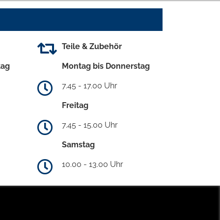
Teile & Zubehör
tag
Montag bis Donnerstag
7.45 - 17.00 Uhr
Freitag
7.45 - 15.00 Uhr
Samstag
10.00 - 13.00 Uhr