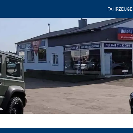
FAHRZEUGE