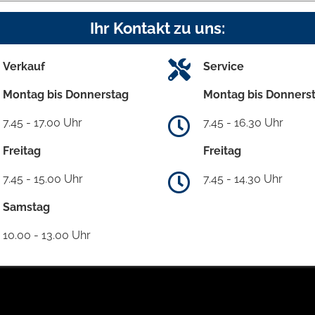
Ihr Kontakt zu uns:
Verkauf
Service
Montag bis Donnerstag
Montag bis Donners
7.45 - 17.00 Uhr
7.45 - 16.30 Uhr
Freitag
Freitag
7.45 - 15.00 Uhr
7.45 - 14.30 Uhr
Samstag
10.00 - 13.00 Uhr