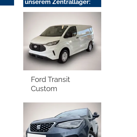
unserem Zentrallager:
Ford Transit
Custom