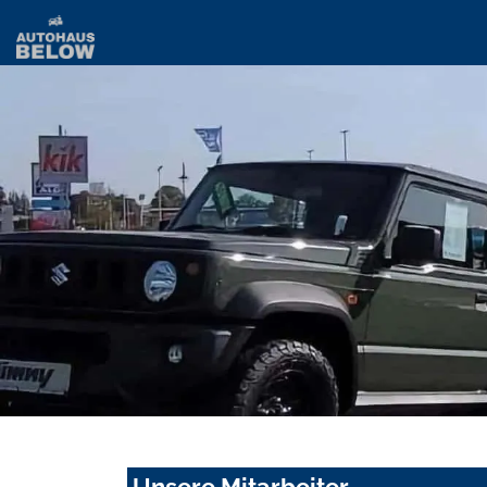
Unsere Mitarbeiter