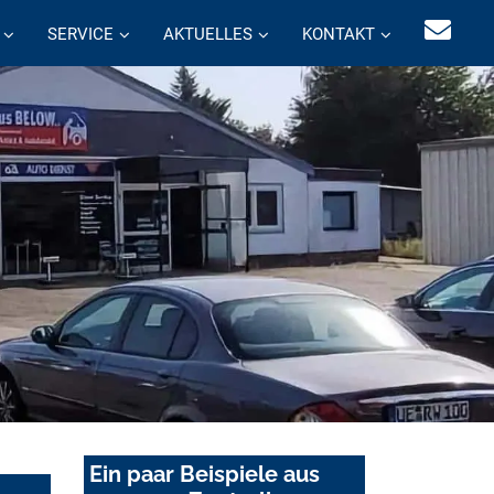
SERVICE
AKTUELLES
KONTAKT
Ein paar Beispiele aus