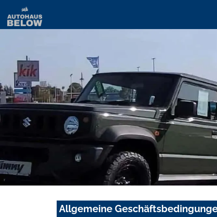
Allgemeine Geschäftsbedingung