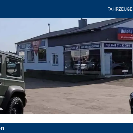
FAHRZEUGE
en