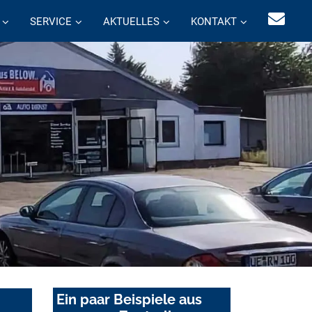
SERVICE
AKTUELLES
KONTAKT
Ein paar Beispiele aus