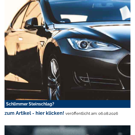
Schlimmer Steinschlag?
zum Artikel - hier klicken!
veröffentlicht am: 06.08.2026