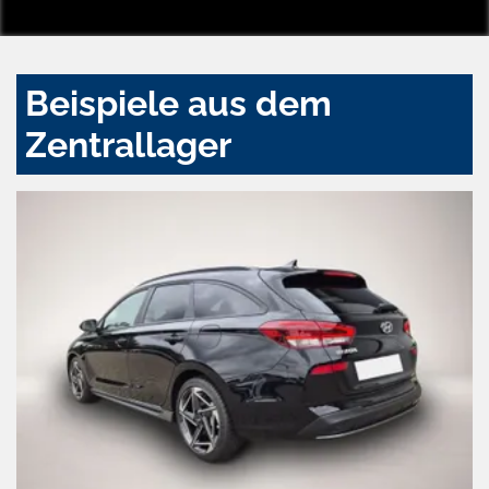
Beispiele aus dem
Zentrallager