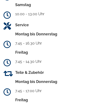
Samstag
10.00 - 13.00 Uhr
Service
Montag bis Donnerstag
7.45 - 16.30 Uhr
Freitag
7.45 - 14.30 Uhr
Teile & Zubehör
Montag bis Donnerstag
7.45 - 17.00 Uhr
Freitag