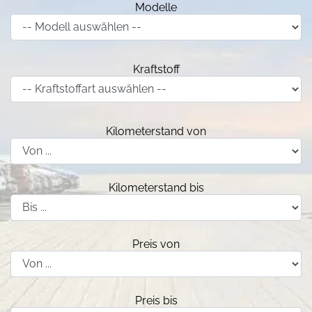
Modelle
Kraftstoff
Kilometerstand von
Kilometerstand bis
Preis von
Preis bis