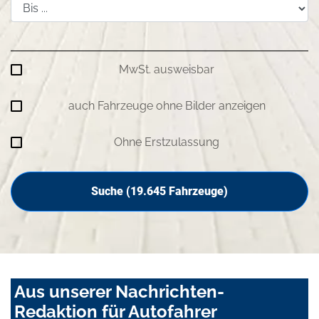
MwSt. ausweisbar
auch Fahrzeuge ohne Bilder anzeigen
Ohne Erstzulassung
Suche (
19.645
Fahrzeuge)
Aus unserer Nachrichten-
Redaktion für Autofahrer