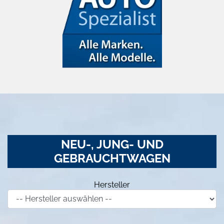
NEU-, JUNG- UND
GEBRAUCHTWAGEN
Hersteller