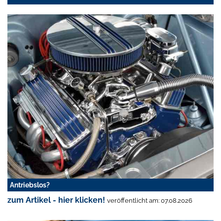
Antriebslos?
zum Artikel - hier klicken!
veröffentlicht am: 07.08.2026