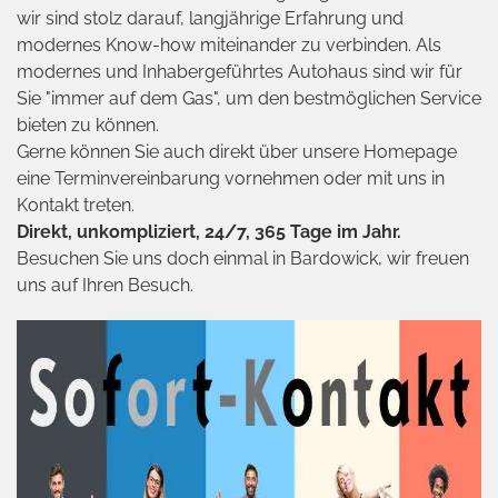
wir sind stolz darauf, langjährige Erfahrung und
modernes Know-how miteinander zu verbinden. Als
modernes und Inhabergeführtes Autohaus sind wir für
Sie "immer auf dem Gas", um den bestmöglichen Service
bieten zu können.
Gerne können Sie auch direkt über unsere Homepage
eine Terminvereinbarung vornehmen oder mit uns in
Kontakt treten.
Direkt, unkompliziert, 24/7, 365 Tage im Jahr.
Besuchen Sie uns doch einmal in Bardowick, wir freuen
uns auf Ihren Besuch.