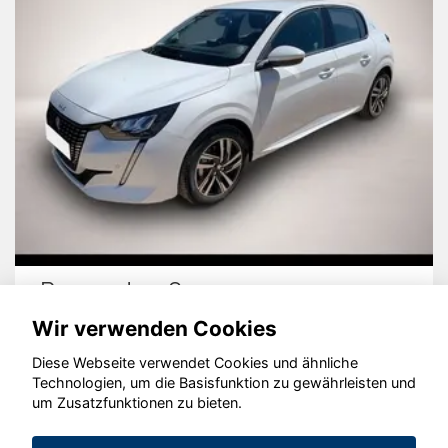
Cupra Terramar
Wir verwenden Cookies
Diese Webseite verwendet Cookies und ähnliche
Technologien, um die Basisfunktion zu gewährleisten und
um Zusatzfunktionen zu bieten.
© konjunkturmotor.de GmbH 2020 - 2026