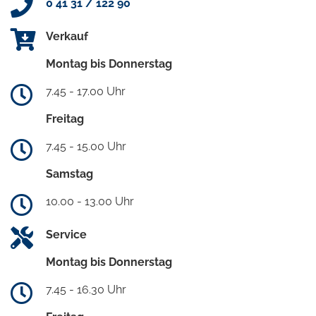
0 41 31 / 122 90
Verkauf
Montag bis Donnerstag
7.45 - 17.00 Uhr
Freitag
7.45 - 15.00 Uhr
Samstag
10.00 - 13.00 Uhr
Service
Montag bis Donnerstag
7.45 - 16.30 Uhr