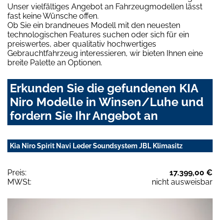
Unser vielfältiges Angebot an Fahrzeugmodellen lässt
fast keine Wünsche offen.
Ob Sie ein brandneues Modell mit den neuesten
technologischen Features suchen oder sich für ein
preiswertes, aber qualitativ hochwertiges
Gebrauchtfahrzeug interessieren, wir bieten Ihnen eine
breite Palette an Optionen.
Erkunden Sie die gefundenen KIA
Niro Modelle in Winsen/Luhe und
fordern Sie Ihr Angebot an
Kia Niro Spirit Navi Leder Soundsystem JBL Klimasitz
Preis:
17.399,00 €
MWSt:
nicht ausweisbar