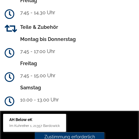
Freitag
7.45 - 14.30 Uhr
Teile & Zubehör
Montag bis Donnerstag
7.45 - 17.00 Uhr
Freitag
7.45 - 15.00 Uhr
Samstag
10.00 - 13.00 Uhr
AH Below eK
Im Kuhreiher 1, 21357 Bardowick
Zustimmung erforderlich