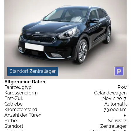
Standort Zentrallager
Allgemeine Daten:
Fahrzeugtyp
Pkw
Karosserieform
Geländewagen
Erst-Zul.
Nov / 2017
Getriebe
Automatik
Kilometerstand
73.000 km
Anzahl der Türen
5
Farbe
Schwarz
Standort
Zentrallager