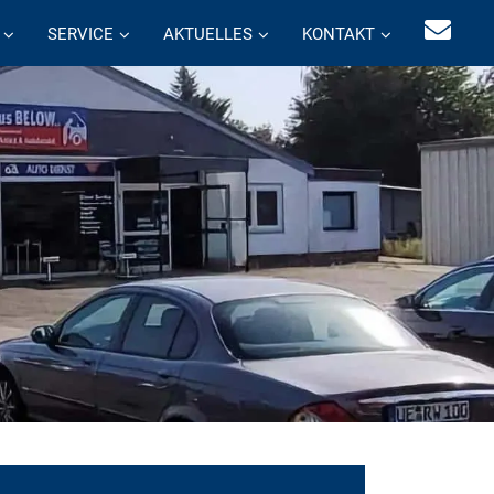
SERVICE
AKTUELLES
KONTAKT