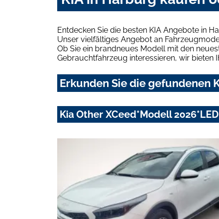
Entdecken Sie die besten KIA Angebote in Ha
Unser vielfältiges Angebot an Fahrzeugmodel
Ob Sie ein brandneues Modell mit den neuest
Gebrauchtfahrzeug interessieren, wir bieten I
Erkunden Sie die gefundenen K
Kia Other XCeed*Modell 2026*LE