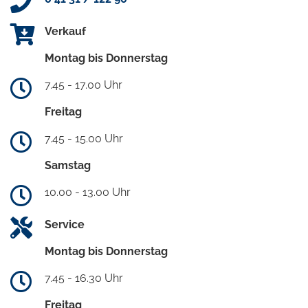
Verkauf
Montag bis Donnerstag
7.45 - 17.00 Uhr
Freitag
7.45 - 15.00 Uhr
Samstag
10.00 - 13.00 Uhr
Service
Montag bis Donnerstag
7.45 - 16.30 Uhr
Freitag