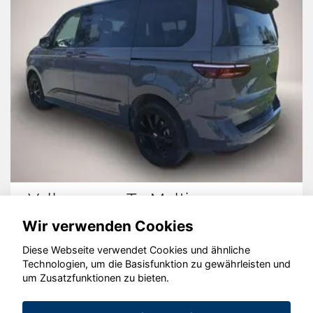
Volkswagen T7 Multivan
Wir verwenden Cookies
Diese Webseite verwendet Cookies und ähnliche
Technologien, um die Basisfunktion zu gewährleisten und
© konjunkturmotor.de GmbH 2020 - 2026
um Zusatzfunktionen zu bieten.