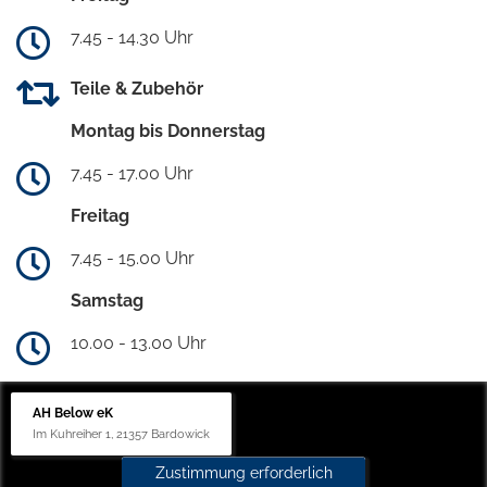
7.45 - 14.30 Uhr
Teile & Zubehör
Montag bis Donnerstag
7.45 - 17.00 Uhr
Freitag
7.45 - 15.00 Uhr
Samstag
10.00 - 13.00 Uhr
AH Below eK
Im Kuhreiher 1, 21357 Bardowick
Zustimmung erforderlich