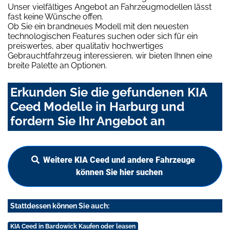
Unser vielfältiges Angebot an Fahrzeugmodellen lässt
fast keine Wünsche offen.
Ob Sie ein brandneues Modell mit den neuesten
technologischen Features suchen oder sich für ein
preiswertes, aber qualitativ hochwertiges
Gebrauchtfahrzeug interessieren, wir bieten Ihnen eine
breite Palette an Optionen.
Erkunden Sie die gefundenen KIA
Ceed Modelle in Harburg und
fordern Sie Ihr Angebot an
Weitere KIA Ceed und andere Fahrzeuge
können Sie hier suchen
Stattdessen können Sie auch:
KIA Ceed in Bardowick Kaufen oder leasen