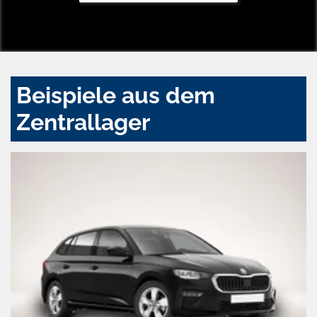
Beispiele aus dem
Zentrallager