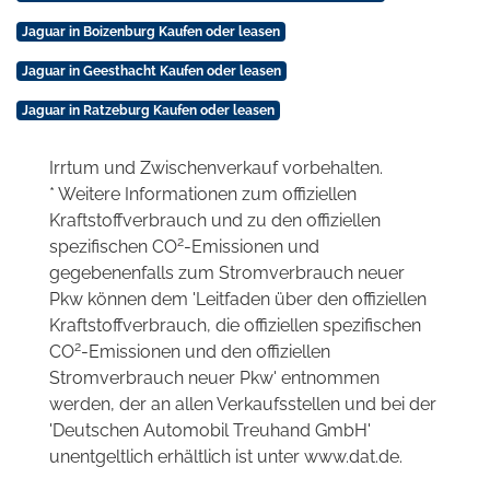
Jaguar in Boizenburg Kaufen oder leasen
Jaguar in Geesthacht Kaufen oder leasen
Jaguar in Ratzeburg Kaufen oder leasen
Irrtum und Zwischenverkauf vorbehalten.
* Weitere Informationen zum offiziellen
Kraftstoffverbrauch und zu den offiziellen
2
spezifischen CO
-Emissionen und
gegebenenfalls zum Stromverbrauch neuer
Pkw können dem 'Leitfaden über den offiziellen
Kraftstoffverbrauch, die offiziellen spezifischen
2
CO
-Emissionen und den offiziellen
Stromverbrauch neuer Pkw' entnommen
werden, der an allen Verkaufsstellen und bei der
'Deutschen Automobil Treuhand GmbH'
unentgeltlich erhältlich ist unter www.dat.de.