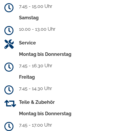
7.45 - 15.00 Uhr
Samstag
10.00 - 13.00 Uhr
Service
Montag bis Donnerstag
7.45 - 16.30 Uhr
Freitag
7.45 - 14.30 Uhr
Teile & Zubehör
Montag bis Donnerstag
7.45 - 17.00 Uhr