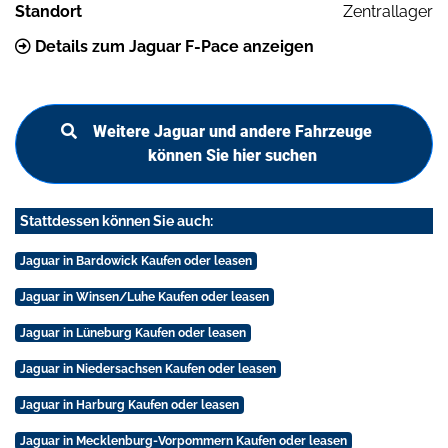
Standort
Zentrallager
Details zum Jaguar F-Pace anzeigen
Weitere Jaguar und andere Fahrzeuge
können Sie hier suchen
Stattdessen können Sie auch:
Jaguar in Bardowick Kaufen oder leasen
Jaguar in Winsen/Luhe Kaufen oder leasen
Jaguar in Lüneburg Kaufen oder leasen
Jaguar in Niedersachsen Kaufen oder leasen
Jaguar in Harburg Kaufen oder leasen
Jaguar in Mecklenburg-Vorpommern Kaufen oder leasen