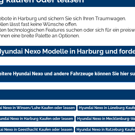
bote in Harburg und sichern Sie sich Ihren Traumwagen.
len lässt fast keine Wünsche offen.
en technologischen Features suchen oder sich für ein preiswe
hnen eine breite Palette an Optionen.
yundai Nexo Modelle in Harburg und forder
itere Hyundai Nexo und andere Fahrzeuge können Sie hier s
i Nexo in Winsen/Luhe Kaufen oder leasen
Hyundai Nexo in Lüneburg Kaufe
undai Nexo in Harburg Kaufen oder leasen
Hyundai Nexo in Mecklenburg-V
ai Nexo in Geesthacht Kaufen oder leasen
Hyundai Nexo in Ratzeburg Kaufe