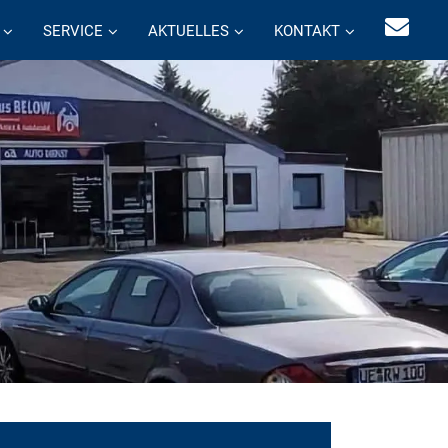
SERVICE
AKTUELLES
KONTAKT