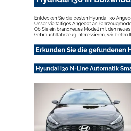
Entdecken Sie die besten Hyundai i30 Angeb
Unser vielfältiges Angebot an Fahrzeugmodel
Ob Sie ein brandneues Modell mit den neuest
Gebrauchtfahrzeug interessieren, wir bieten I
Erkunden Sie die gefundenen H
Hyundai i30 N-Line Automatik Smar