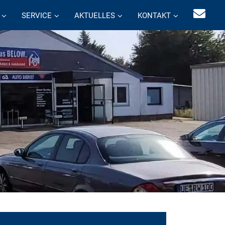
SERVICE
AKTUELLES
KONTAKT