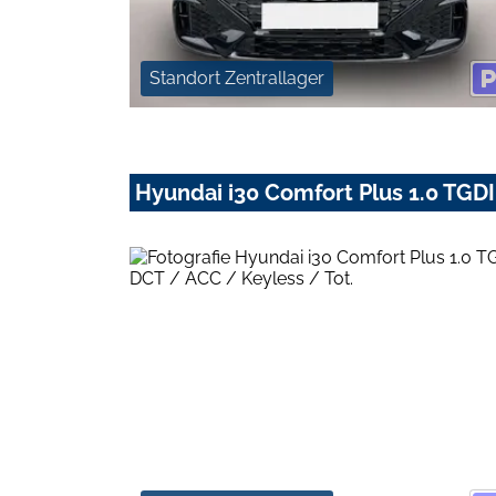
Standort Zentrallager
Hyundai i30 Comfort Plus 1.0 TGDI