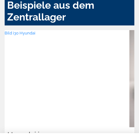
Beispiele aus dem
Zentrallager
Volvo XC60