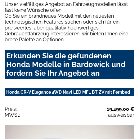
Unser vielfältiges Angebot an Fahrzeugmodellen lässt
fast keine Wünsche offen.
Ob Sie ein brandneues Modell mit den neuesten
technologischen Features suchen oder sich für ein
preiswertes, aber qualitativ hochwertiges
Gebrauchtfahrzeug interessieren, wir bieten Ihnen eine
breite Palette an Optionen.
Erkunden Sie die gefundenen
Honda Modelle in Bardowick und
fordern Sie Ihr Angebot an
Honda CR-V Elegance 4WD Navi LED MFL BT ZV mit Fernbed
Preis:
19.499,00 €
MWSt:
ausweisbar