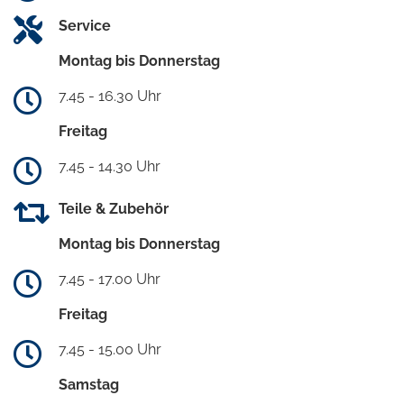
Service
Montag bis Donnerstag
7.45 - 16.30 Uhr
Freitag
7.45 - 14.30 Uhr
Teile & Zubehör
Montag bis Donnerstag
7.45 - 17.00 Uhr
Freitag
7.45 - 15.00 Uhr
Samstag