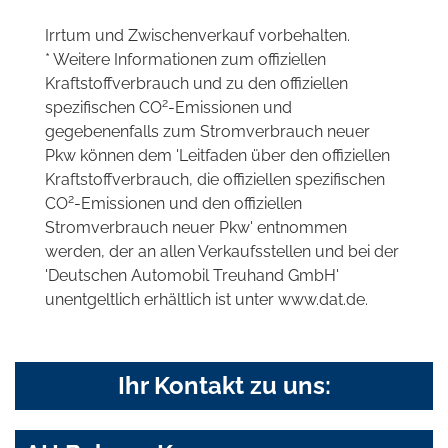
Irrtum und Zwischenverkauf vorbehalten.
* Weitere Informationen zum offiziellen
Kraftstoffverbrauch und zu den offiziellen
2
spezifischen CO
-Emissionen und
gegebenenfalls zum Stromverbrauch neuer
Pkw können dem 'Leitfaden über den offiziellen
Kraftstoffverbrauch, die offiziellen spezifischen
2
CO
-Emissionen und den offiziellen
Stromverbrauch neuer Pkw' entnommen
werden, der an allen Verkaufsstellen und bei der
'Deutschen Automobil Treuhand GmbH'
unentgeltlich erhältlich ist unter www.dat.de.
Ihr Kontakt zu uns: