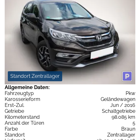
Standort Zentrallager
Allgemeine Daten:
Fahrzeugtyp
Pkw
Karosserieform
Geländewagen
Erst-Zul.
Jun / 2016
Getriebe
Schaltgetriebe
Kilometerstand
98.085 km
Anzahl der Türen
5
Farbe
Braun
Standort
Zentrallager