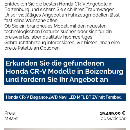
Entdecken Sie die besten Honda CR-V Angebote in
Boizenburg und sichern Sie sich Ihren Traumwagen.
Unser vielfältiges Angebot an Fahrzeugmodellen lässt
fast keine Wünsche offen.
Ob Sie ein brandneues Modell mit den neuesten
technologischen Features suchen oder sich für ein
preiswertes, aber qualitativ hochwertiges
Gebrauchtfahrzeug interessieren, wir bieten Ihnen eine
breite Palette an Optionen.
Erkunden Sie die gefundenen
Honda CR-V Modelle in Boizenburg
und fordern Sie Ihr Angebot an
Honda CR-V Elegance 4WD Navi LED MFL BT ZV mit Fernbed
Preis:
19.499,00 €
MWSt:
ausweisbar