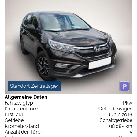
Standort Zentrallager
Allgemeine Daten:
Fahrzeugtyp
Pkw
Karosserieform
Geländewagen
Erst-Zul.
Jun / 2016
Getriebe
Schaltgetriebe
Kilometerstand
98.085 km
Anzahl der Türen
5