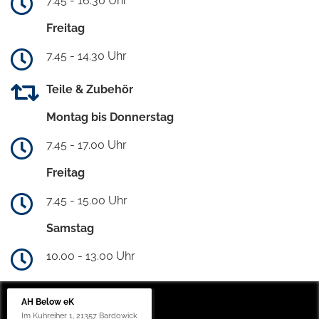
7.45 - 16.30 Uhr
Freitag
7.45 - 14.30 Uhr
Teile & Zubehör
Montag bis Donnerstag
7.45 - 17.00 Uhr
Freitag
7.45 - 15.00 Uhr
Samstag
10.00 - 13.00 Uhr
AH Below eK
Im Kuhreiher 1, 21357 Bardowick