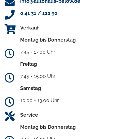
info@autohaus-below.de
0 41 31 / 122 90
Verkauf
Montag bis Donnerstag
7.45 - 17.00 Uhr
Freitag
7.45 - 15.00 Uhr
Samstag
10.00 - 13.00 Uhr
Service
Montag bis Donnerstag