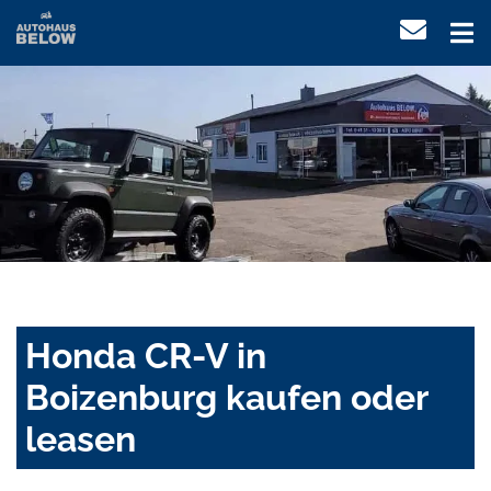
Honda CR-V in
Boizenburg kaufen oder
leasen