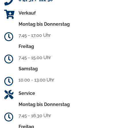
Verkauf
Montag bis Donnerstag
7.45 - 17.00 Uhr
Freitag
7.45 - 15.00 Uhr
Samstag
10.00 - 13.00 Uhr
Service
Montag bis Donnerstag
7.45 - 16.30 Uhr
Freitag