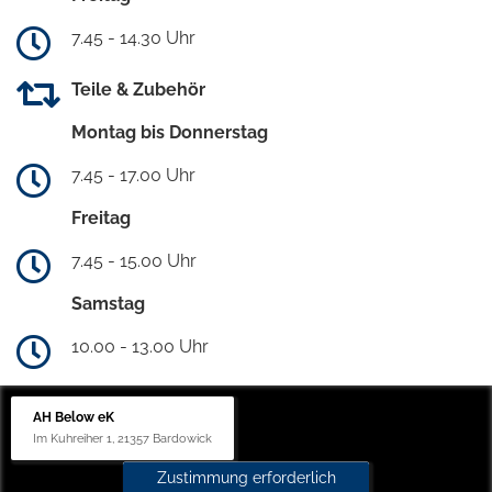
7.45 - 14.30 Uhr
Teile & Zubehör
Montag bis Donnerstag
7.45 - 17.00 Uhr
Freitag
7.45 - 15.00 Uhr
Samstag
10.00 - 13.00 Uhr
AH Below eK
Im Kuhreiher 1, 21357 Bardowick
Zustimmung erforderlich