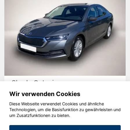
Skoda Octavia
Wir verwenden Cookies
Diese Webseite verwendet Cookies und ähnliche
Technologien, um die Basisfunktion zu gewährleisten und
© konjunkturmotor.de GmbH 2020 - 2026
um Zusatzfunktionen zu bieten.