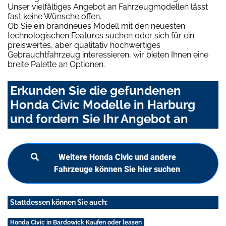
Unser vielfältiges Angebot an Fahrzeugmodellen lässt
fast keine Wünsche offen.
Ob Sie ein brandneues Modell mit den neuesten
technologischen Features suchen oder sich für ein
preiswertes, aber qualitativ hochwertiges
Gebrauchtfahrzeug interessieren, wir bieten Ihnen eine
breite Palette an Optionen.
Erkunden Sie die gefundenen
Honda Civic Modelle in Harburg
und fordern Sie Ihr Angebot an
Weitere Honda Civic und andere
Fahrzeuge können Sie hier suchen
Stattdessen können Sie auch:
Honda Civic in Bardowick Kaufen oder leasen