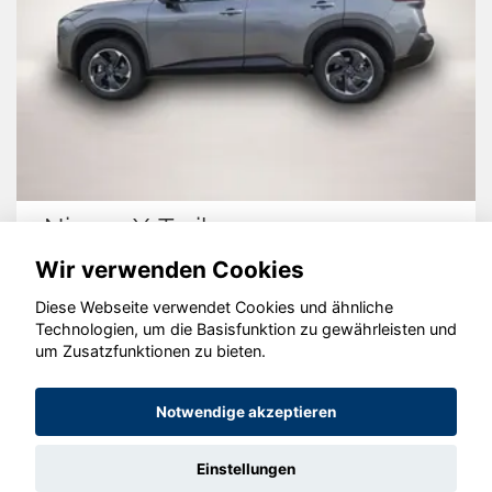
Nissan X-Trail
Wir verwenden Cookies
Diese Webseite verwendet Cookies und ähnliche
Technologien, um die Basisfunktion zu gewährleisten und
© konjunkturmotor.de GmbH 2020 - 2026
um Zusatzfunktionen zu bieten.
Notwendige akzeptieren
Einstellungen