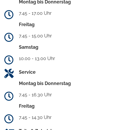
Montag bis Donnerstag
7.45 - 17.00 Uhr
Freitag
7.45 - 15.00 Uhr
Samstag
10.00 - 13.00 Uhr
Service
Montag bis Donnerstag
7.45 - 16.30 Uhr
Freitag
7.45 - 14.30 Uhr