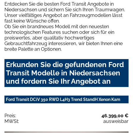
Entdecken Sie die besten Ford Transit Angebote in
Niedersachsen und sichern Sie sich Ihren Traumwagen.
Unser vielfältiges Angebot an Fahrzeugmodellen lässt
fast keine Wünsche offen.
Ob Sie ein brandneues Modell mit den neuesten
technologischen Features suchen oder sich für ein
preiswertes, aber qualitativ hochwertiges
Gebrauchtfahrzeug interessieren, wir bieten Ihnen eine
breite Palette an Optionen.
Erkunden Sie die gefundenen Ford
Transit Modelle in Niedersachsen
und fordern Sie Ihr Angebot an
Ford Transit DCiV 350 RWD L4H3 Trend StandH Xenon Kam
Preis:
46.399,00 €
MWSt:
ausweisbar