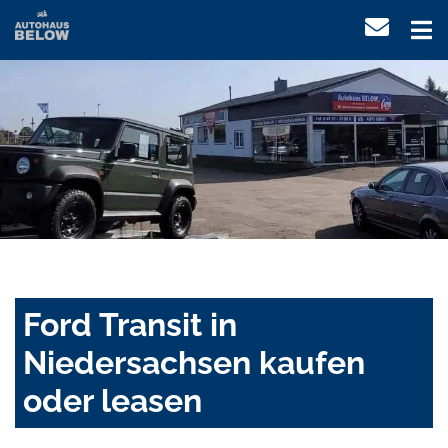
Ford Transit in
Niedersachsen kaufen
oder leasen