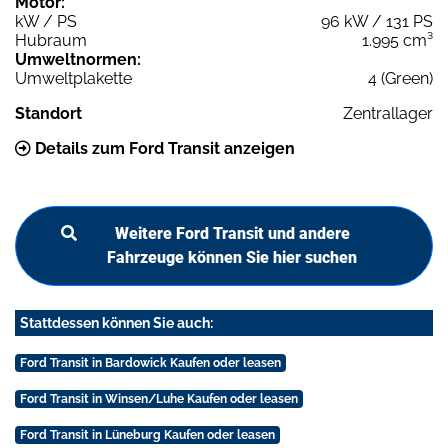
Motor:
kW / PS
96 kW / 131 PS
Hubraum
1.995 cm³
Umweltnormen:
Umweltplakette
4 (Green)
Standort
Zentrallager
Details zum Ford Transit anzeigen
Weitere Ford Transit und andere
Fahrzeuge können Sie hier suchen
Stattdessen können Sie auch:
Ford Transit in Bardowick Kaufen oder leasen
Ford Transit in Winsen/Luhe Kaufen oder leasen
Ford Transit in Lüneburg Kaufen oder leasen