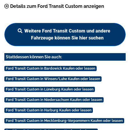
Details zum Ford Transit Custom anzeigen
Weitere Ford Transit Custom und andere
Fahrzeuge können Sie hier suchen
Stattdessen können Sie auch:
Ford Transit Custom in Bardowick Kaufen oder leasen
Ford Transit Custom in Winsen/Luhe Kaufen oder leasen
Ford Transit Custom in Lüneburg Kaufen oder leasen
Ford Transit Custom in Niedersachsen Kaufen oder leasen
Ford Transit Custom in Harburg Kaufen oder leasen
Ford Transit Custom in Mecklenburg-Vorpommern Kaufen oder leasen