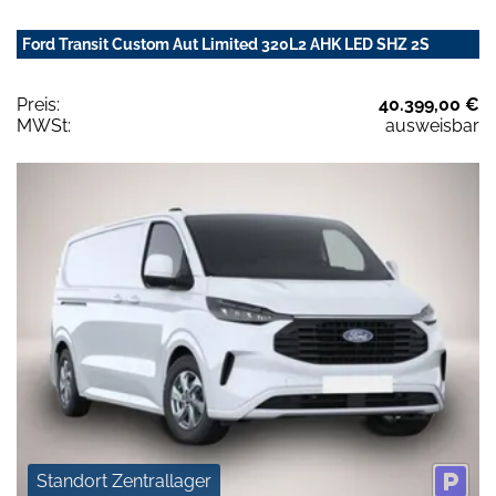
Ford Transit Custom Aut Limited 320L2 AHK LED SHZ 2S
Preis:
40.399,00 €
MWSt:
ausweisbar
Standort Zentrallager