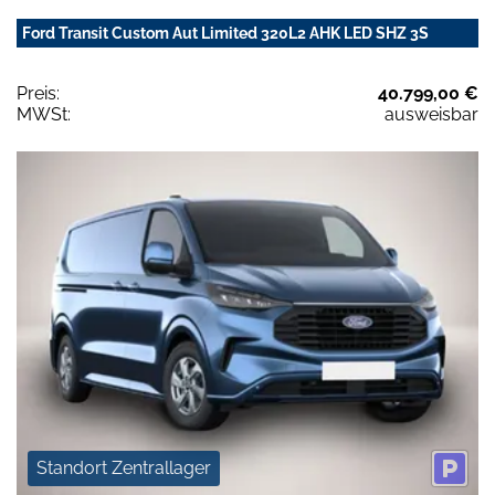
Ford Transit Custom Aut Limited 320L2 AHK LED SHZ 3S
Preis:
40.799,00 €
MWSt:
ausweisbar
Standort Zentrallager