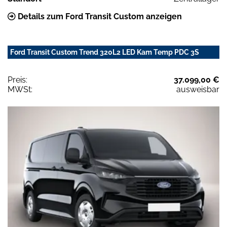
Details zum Ford Transit Custom anzeigen
Ford Transit Custom Trend 320L2 LED Kam Temp PDC 3S
Preis:
37.099,00 €
MWSt:
ausweisbar