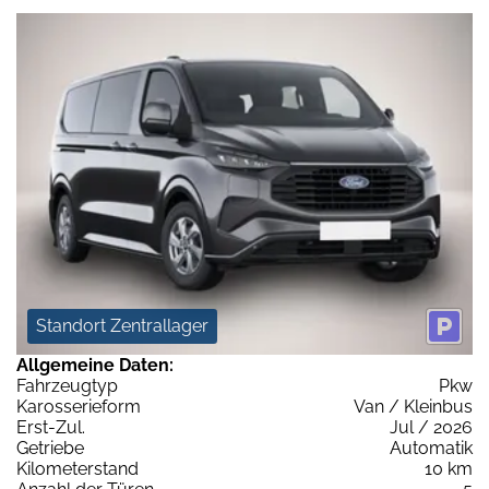
Standort Zentrallager
Allgemeine Daten:
Fahrzeugtyp
Pkw
Karosserieform
Van / Kleinbus
Erst-Zul.
Jul / 2026
Getriebe
Automatik
Kilometerstand
10 km