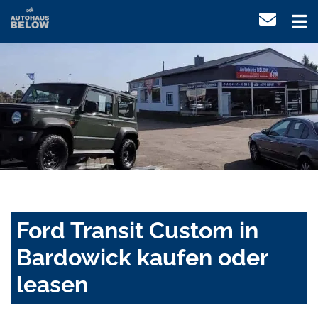
Ford Transit Custom in
Bardowick kaufen oder
leasen