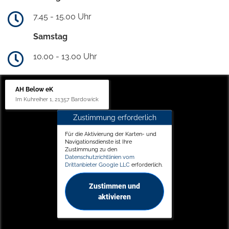
7.45 - 15.00 Uhr
Samstag
10.00 - 13.00 Uhr
AH Below eK
Im Kuhreiher 1, 21357 Bardowick
Zustimmung erforderlich
Für die Aktivierung der Karten- und
Navigationsdienste ist Ihre
Zustimmung zu den
Datenschutzrichtlinien vom
Drittanbieter Google LLC
erforderlich.
Zustimmen und
aktivieren