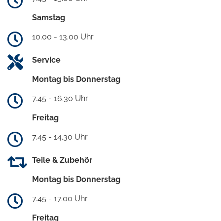
Samstag
10.00 - 13.00 Uhr
Service
Montag bis Donnerstag
7.45 - 16.30 Uhr
Freitag
7.45 - 14.30 Uhr
Teile & Zubehör
Montag bis Donnerstag
7.45 - 17.00 Uhr
Freitag