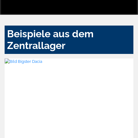
Beispiele aus dem
Zentrallager