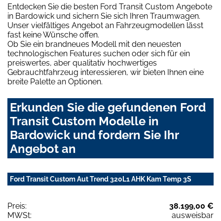
Entdecken Sie die besten Ford Transit Custom Angebote
in Bardowick und sichern Sie sich Ihren Traumwagen.
Unser vielfältiges Angebot an Fahrzeugmodellen lässt
fast keine Wünsche offen.
Ob Sie ein brandneues Modell mit den neuesten
technologischen Features suchen oder sich für ein
preiswertes, aber qualitativ hochwertiges
Gebrauchtfahrzeug interessieren, wir bieten Ihnen eine
breite Palette an Optionen.
Erkunden Sie die gefundenen Ford
Transit Custom Modelle in
Bardowick und fordern Sie Ihr
Angebot an
Ford Transit Custom Aut Trend 320L1 AHK Kam Temp 3S
Preis:
38.199,00 €
MWSt:
ausweisbar