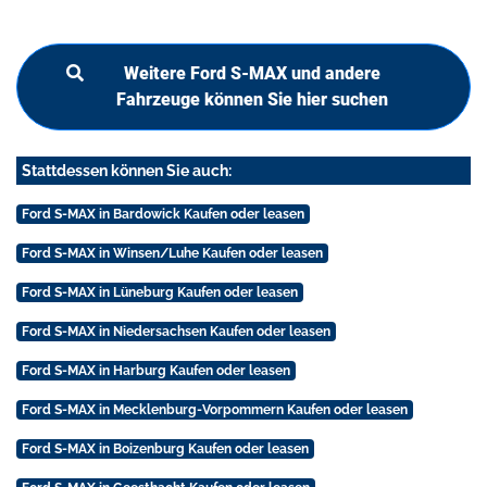
Weitere Ford S-MAX und andere
Fahrzeuge können Sie hier suchen
Stattdessen können Sie auch:
Ford S-MAX in Bardowick Kaufen oder leasen
Ford S-MAX in Winsen/Luhe Kaufen oder leasen
Ford S-MAX in Lüneburg Kaufen oder leasen
Ford S-MAX in Niedersachsen Kaufen oder leasen
Ford S-MAX in Harburg Kaufen oder leasen
Ford S-MAX in Mecklenburg-Vorpommern Kaufen oder leasen
Ford S-MAX in Boizenburg Kaufen oder leasen