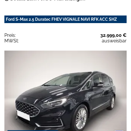
Ford S-Max 2.5 Duratec FHEV VIGNALE NAVI RFK ACC SHZ
Preis:
32.999,00 €
MWSt:
ausweisbar