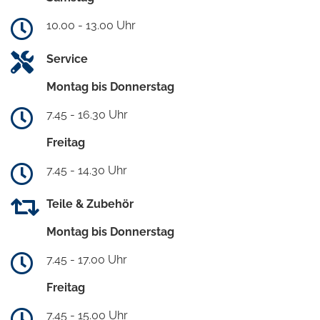
10.00 - 13.00 Uhr
Service
Montag bis Donnerstag
7.45 - 16.30 Uhr
Freitag
7.45 - 14.30 Uhr
Teile & Zubehör
Montag bis Donnerstag
7.45 - 17.00 Uhr
Freitag
7.45 - 15.00 Uhr