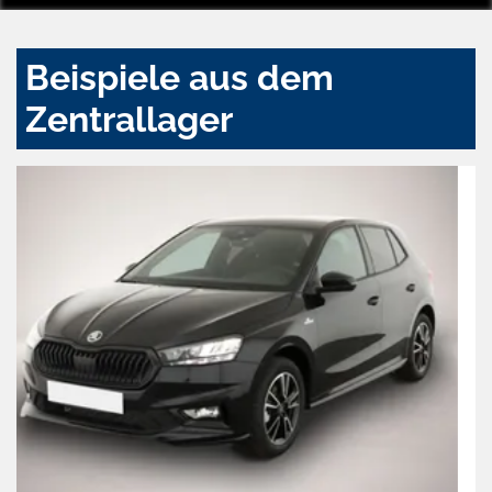
Beispiele aus dem
Zentrallager