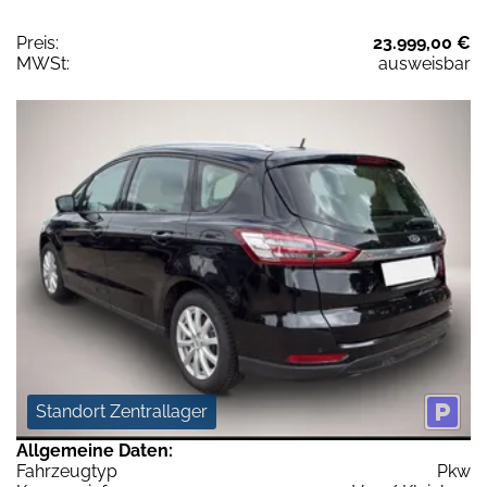
Preis:
23.999,00 €
MWSt:
ausweisbar
Standort Zentrallager
Allgemeine Daten:
Fahrzeugtyp
Pkw