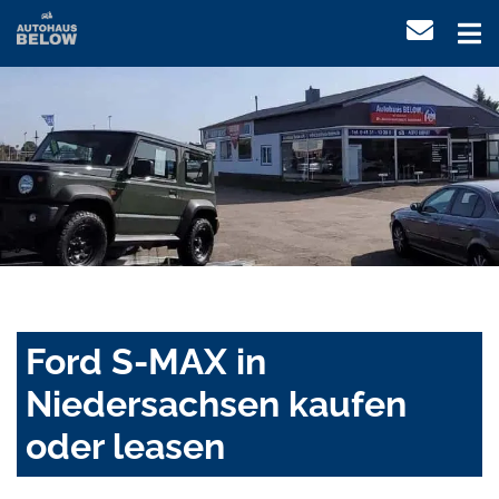
Ford S-MAX in
Niedersachsen kaufen
oder leasen