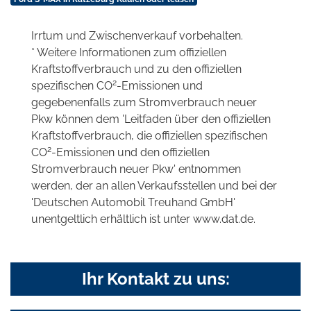
Irrtum und Zwischenverkauf vorbehalten.
* Weitere Informationen zum offiziellen
Kraftstoffverbrauch und zu den offiziellen
2
spezifischen CO
-Emissionen und
gegebenenfalls zum Stromverbrauch neuer
Pkw können dem 'Leitfaden über den offiziellen
Kraftstoffverbrauch, die offiziellen spezifischen
2
CO
-Emissionen und den offiziellen
Stromverbrauch neuer Pkw' entnommen
werden, der an allen Verkaufsstellen und bei der
'Deutschen Automobil Treuhand GmbH'
unentgeltlich erhältlich ist unter www.dat.de.
Ihr Kontakt zu uns: