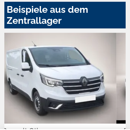
Beispiele aus dem
Zentrallager