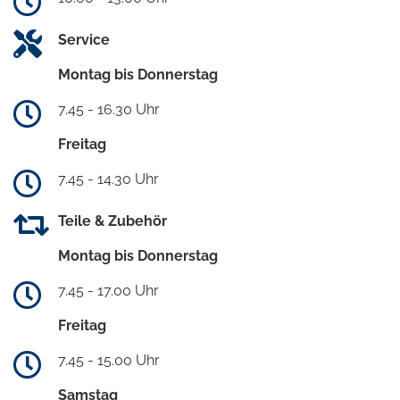
Service
Montag bis Donnerstag
7.45 - 16.30 Uhr
Freitag
7.45 - 14.30 Uhr
Teile & Zubehör
Montag bis Donnerstag
7.45 - 17.00 Uhr
Freitag
7.45 - 15.00 Uhr
Samstag