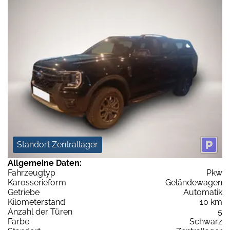
Standort Zentrallager
Allgemeine Daten:
Fahrzeugtyp
Pkw
Karosserieform
Geländewagen
Getriebe
Automatik
Kilometerstand
10 km
Anzahl der Türen
5
Farbe
Schwarz