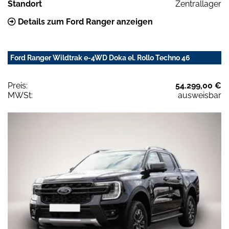
Standort
Zentrallager
Details zum Ford Ranger anzeigen
Ford Ranger Wildtrak e-4WD Doka el. Rollo Techno 46
Preis:
54.299,00 €
MWSt:
ausweisbar