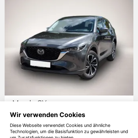
Mazda CX-5
Wir verwenden Cookies
Diese Webseite verwendet Cookies und ähnliche
Technologien, um die Basisfunktion zu gewährleisten und
© konjunkturmotor.de GmbH 2020 - 2026
um Zusatzfunktionen zu bieten.