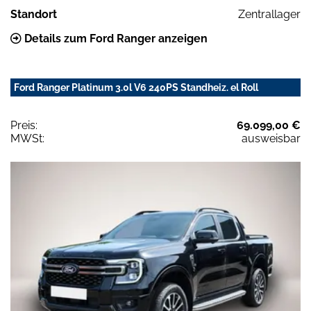
Standort
Zentrallager
Details zum Ford Ranger anzeigen
Ford Ranger Platinum 3.0l V6 240PS Standheiz. el Roll
Preis:
69.099,00 €
MWSt:
ausweisbar