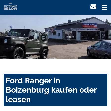
Ford Ranger in
Boizenburg kaufen oder
leasen