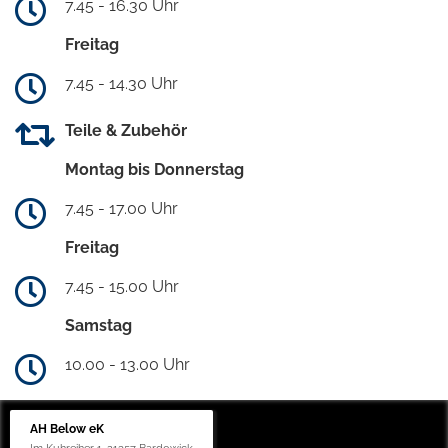
7.45 - 16.30 Uhr
Freitag
7.45 - 14.30 Uhr
Teile & Zubehör
Montag bis Donnerstag
7.45 - 17.00 Uhr
Freitag
7.45 - 15.00 Uhr
Samstag
10.00 - 13.00 Uhr
AH Below eK