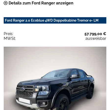
Details zum Ford Ranger anzeigen
Ford Ranger 2.0 Ecoblue 4WD Doppelkabine Tremor e- LM
Preis:
57.799,00 €
MWSt:
ausweisbar