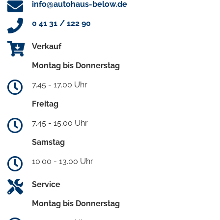
info@autohaus-below.de
0 41 31 / 122 90
Verkauf
Montag bis Donnerstag
7.45 - 17.00 Uhr
Freitag
7.45 - 15.00 Uhr
Samstag
10.00 - 13.00 Uhr
Service
Montag bis Donnerstag