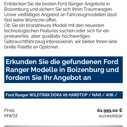
Entdecken Sie die besten Ford Ranger Angebote in
Boizenburg und sichern Sie sich Ihren Traumwagen.
Unser vielfältiges Angebot an Fahrzeugmodellen lässt
fast keine Wünsche offen.
Ob Sie ein brandneues Modell mit den neuesten
technologischen Features suchen oder sich für ein
preiswertes, aber qualitativ hochwertiges
Gebrauchtfahrzeug interessieren, wir bieten Ihnen eine
breite Palette an Optionen.
Erkunden Sie die gefundenen Ford
Ranger Modelle in Boizenburg und
fordern Sie Ihr Angebot an
Ford Ranger WILDTRAK DOKA V6 HARDTOP / NAVI / AHK /
Preis:
61.999,00 €
MWSt:
ausweisbar