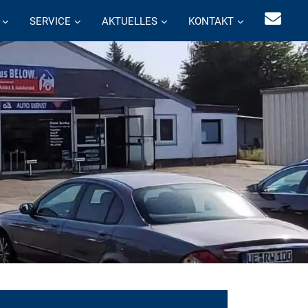
SERVICE
AKTUELLES
KONTAKT