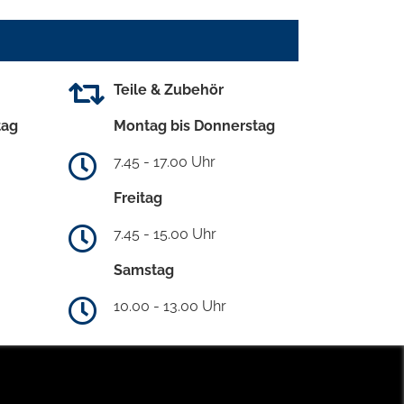
Teile & Zubehör
tag
Montag bis Donnerstag
7.45 - 17.00 Uhr
Freitag
7.45 - 15.00 Uhr
Samstag
10.00 - 13.00 Uhr