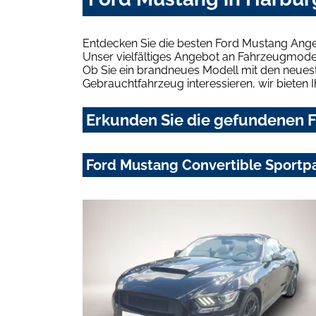
Entdecken Sie die besten Ford Mustang Ange
Unser vielfältiges Angebot an Fahrzeugmodel
Ob Sie ein brandneues Modell mit den neuest
Gebrauchtfahrzeug interessieren, wir bieten I
Erkunden Sie die gefundenen F
Ford Mustang Convertible Sportp