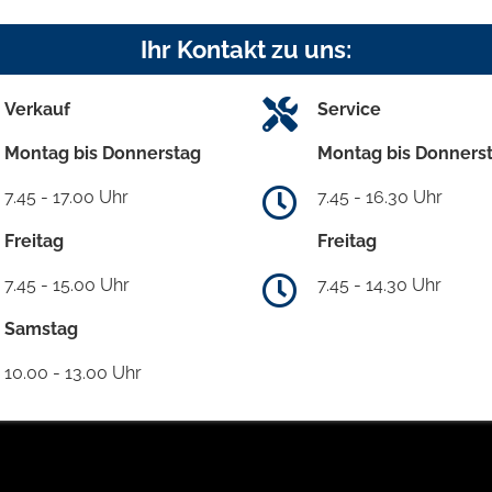
Ihr Kontakt zu uns:
Verkauf
Service
Montag bis Donnerstag
Montag bis Donners
7.45 - 17.00 Uhr
7.45 - 16.30 Uhr
Freitag
Freitag
7.45 - 15.00 Uhr
7.45 - 14.30 Uhr
Samstag
10.00 - 13.00 Uhr