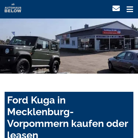
Ford Kuga in
Mecklenburg-
Vorpommern kaufen oder
leasen