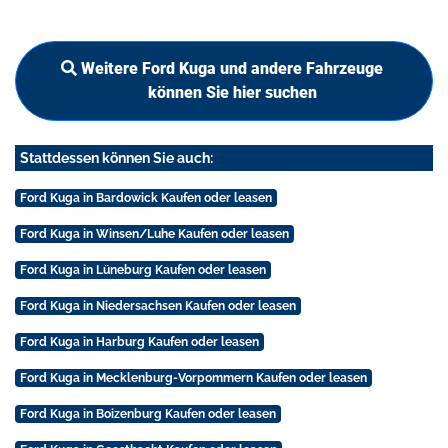
Weitere Ford Kuga und andere Fahrzeuge
können Sie hier suchen
Stattdessen können Sie auch:
Ford Kuga in Bardowick Kaufen oder leasen
Ford Kuga in Winsen/Luhe Kaufen oder leasen
Ford Kuga in Lüneburg Kaufen oder leasen
Ford Kuga in Niedersachsen Kaufen oder leasen
Ford Kuga in Harburg Kaufen oder leasen
Ford Kuga in Mecklenburg-Vorpommern Kaufen oder leasen
Ford Kuga in Boizenburg Kaufen oder leasen