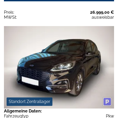
Preis:
26.999,00 €
MWSt:
ausweisbar
Standort Zentrallager
Allgemeine Daten:
Fahrzeugtyp
Pkw