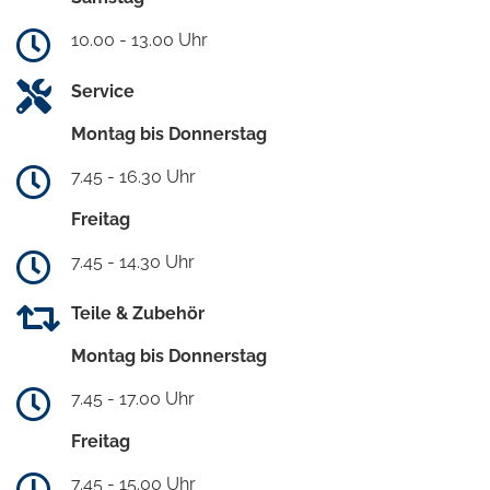
10.00 - 13.00 Uhr
Service
Montag bis Donnerstag
7.45 - 16.30 Uhr
Freitag
7.45 - 14.30 Uhr
Teile & Zubehör
Montag bis Donnerstag
7.45 - 17.00 Uhr
Freitag
7.45 - 15.00 Uhr