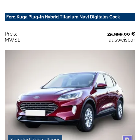
Ford Kuga Plug-In Hybrid Titanium Navi Digitales Cock
Preis:
25.999,00 €
MWSt:
ausweisbar
Standort Zentrallager