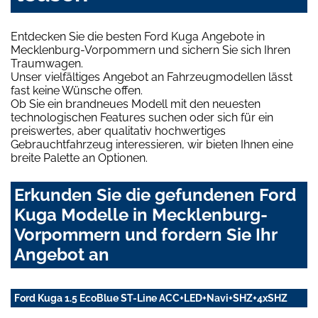
Entdecken Sie die besten Ford Kuga Angebote in
Mecklenburg-Vorpommern und sichern Sie sich Ihren
Traumwagen.
Unser vielfältiges Angebot an Fahrzeugmodellen lässt
fast keine Wünsche offen.
Ob Sie ein brandneues Modell mit den neuesten
technologischen Features suchen oder sich für ein
preiswertes, aber qualitativ hochwertiges
Gebrauchtfahrzeug interessieren, wir bieten Ihnen eine
breite Palette an Optionen.
Erkunden Sie die gefundenen Ford
Kuga Modelle in Mecklenburg-
Vorpommern und fordern Sie Ihr
Angebot an
Ford Kuga 1.5 EcoBlue ST-Line ACC+LED+Navi+SHZ+4xSHZ