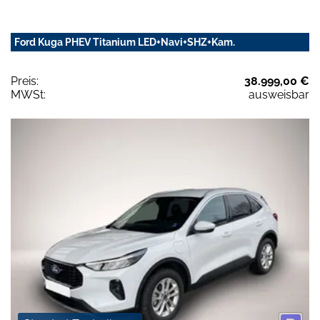
Ford Kuga PHEV Titanium LED+Navi+SHZ+Kam.
Preis:
38.999,00 €
MWSt:
ausweisbar