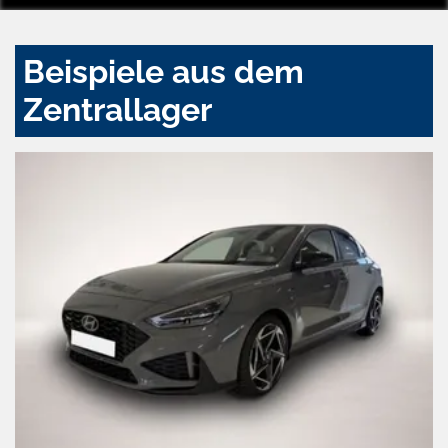
Beispiele aus dem
Zentrallager