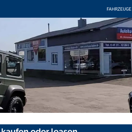
FAHRZEUGE
 kaufen oder leasen