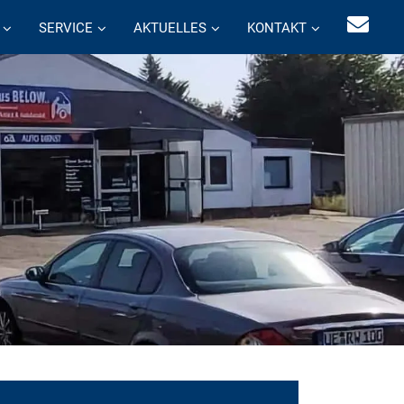
SERVICE
AKTUELLES
KONTAKT