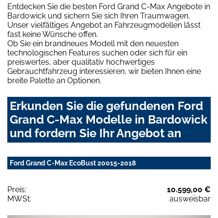
Entdecken Sie die besten Ford Grand C-Max Angebote in
Bardowick und sichern Sie sich Ihren Traumwagen.
Unser vielfältiges Angebot an Fahrzeugmodellen lässt
fast keine Wünsche offen.
Ob Sie ein brandneues Modell mit den neuesten
technologischen Features suchen oder sich für ein
preiswertes, aber qualitativ hochwertiges
Gebrauchtfahrzeug interessieren, wir bieten Ihnen eine
breite Palette an Optionen.
Erkunden Sie die gefundenen Ford
Grand C-Max Modelle in Bardowick
und fordern Sie Ihr Angebot an
Ford Grand C-Max EcoBust 20015-2018
Preis:
10.599,00 €
MWSt:
ausweisbar