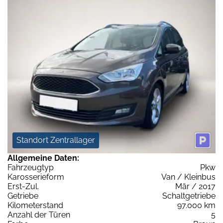
Standort Zentrallager
Allgemeine Daten:
Fahrzeugtyp
Pkw
Karosserieform
Van / Kleinbus
Erst-Zul.
Mär / 2017
Getriebe
Schaltgetriebe
Kilometerstand
97.000 km
Anzahl der Türen
5