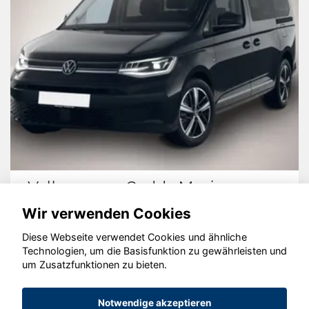
Caddy Maxi
Skoda Kamiq
Wir verwenden Cookies
Diese Webseite verwendet Cookies und ähnliche
Technologien, um die Basisfunktion zu gewährleisten und
um Zusatzfunktionen zu bieten.
© konjunkturmotor.de GmbH 2020 - 2026
Notwendige akzeptieren