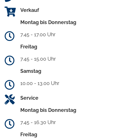
Verkauf
Montag bis Donnerstag
7.45 - 17.00 Uhr
Freitag
7.45 - 15.00 Uhr
Samstag
10.00 - 13.00 Uhr
Service
Montag bis Donnerstag
7.45 - 16.30 Uhr
Freitag