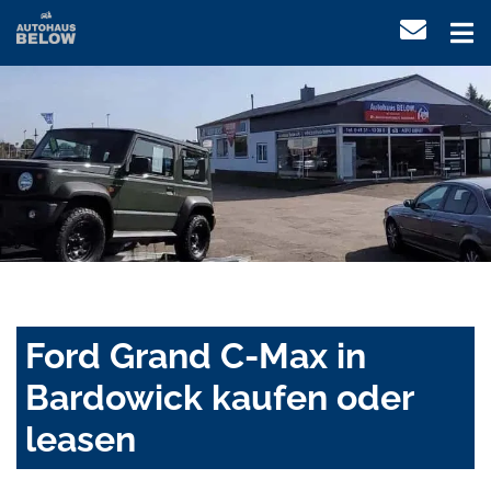
Ford Grand C-Max in
Bardowick kaufen oder
leasen