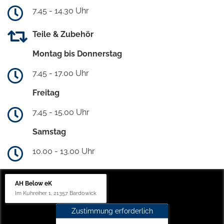
7.45 - 14.30 Uhr
Teile & Zubehör
Montag bis Donnerstag
7.45 - 17.00 Uhr
Freitag
7.45 - 15.00 Uhr
Samstag
10.00 - 13.00 Uhr
AH Below eK
Im Kuhreiher 1, 21357 Bardowick
Zustimmung erforderlich