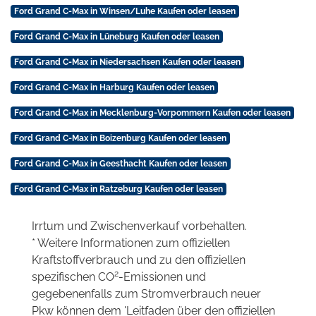
Ford Grand C-Max in Winsen/Luhe Kaufen oder leasen
Ford Grand C-Max in Lüneburg Kaufen oder leasen
Ford Grand C-Max in Niedersachsen Kaufen oder leasen
Ford Grand C-Max in Harburg Kaufen oder leasen
Ford Grand C-Max in Mecklenburg-Vorpommern Kaufen oder leasen
Ford Grand C-Max in Boizenburg Kaufen oder leasen
Ford Grand C-Max in Geesthacht Kaufen oder leasen
Ford Grand C-Max in Ratzeburg Kaufen oder leasen
Irrtum und Zwischenverkauf vorbehalten.
* Weitere Informationen zum offiziellen
Kraftstoffverbrauch und zu den offiziellen
2
spezifischen CO
-Emissionen und
gegebenenfalls zum Stromverbrauch neuer
Pkw können dem 'Leitfaden über den offiziellen