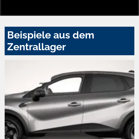
Beispiele aus dem
Zentrallager