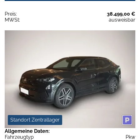
Preis:
38.499,00 €
MWSt:
ausweisbar
Standort Zentrallager
Allgemeine Daten:
Fahrzeugtyp
Pkw