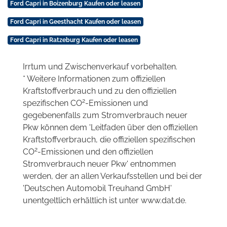
Ford Capri in Boizenburg Kaufen oder leasen
Ford Capri in Geesthacht Kaufen oder leasen
Ford Capri in Ratzeburg Kaufen oder leasen
Irrtum und Zwischenverkauf vorbehalten.
* Weitere Informationen zum offiziellen
Kraftstoffverbrauch und zu den offiziellen
2
spezifischen CO
-Emissionen und
gegebenenfalls zum Stromverbrauch neuer
Pkw können dem 'Leitfaden über den offiziellen
Kraftstoffverbrauch, die offiziellen spezifischen
2
CO
-Emissionen und den offiziellen
Stromverbrauch neuer Pkw' entnommen
werden, der an allen Verkaufsstellen und bei der
'Deutschen Automobil Treuhand GmbH'
unentgeltlich erhältlich ist unter www.dat.de.