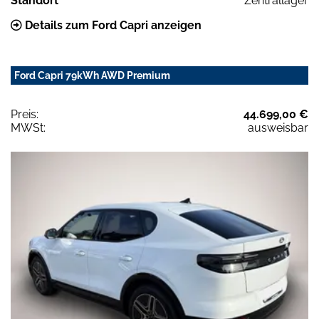
Standort
Zentrallager
Details zum Ford Capri anzeigen
Ford Capri 79kWh AWD Premium
Preis:
44.699,00 €
MWSt:
ausweisbar