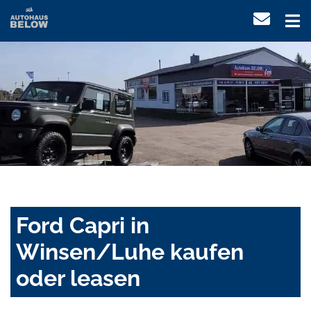
Ford Capri in
Winsen/Luhe kaufen
oder leasen