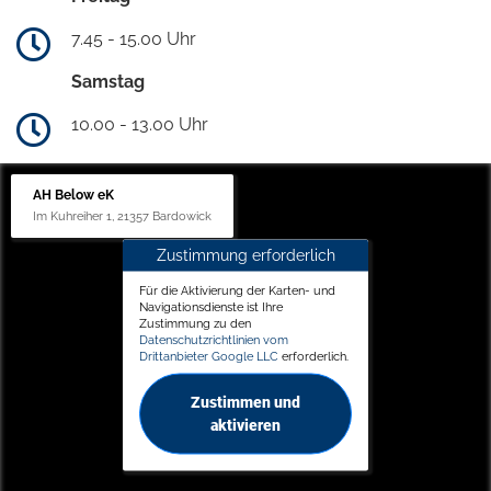
7.45 - 15.00 Uhr
Samstag
10.00 - 13.00 Uhr
AH Below eK
Im Kuhreiher 1, 21357 Bardowick
Zustimmung erforderlich
Für die Aktivierung der Karten- und
Navigationsdienste ist Ihre
Zustimmung zu den
Datenschutzrichtlinien vom
Drittanbieter Google LLC
erforderlich.
Zustimmen und
aktivieren