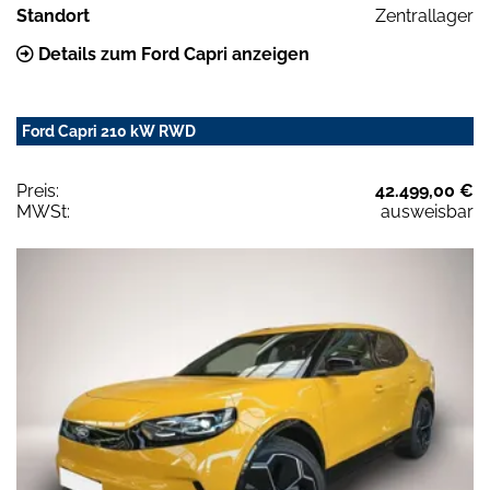
Standort
Zentrallager
Details zum Ford Capri anzeigen
Ford Capri 210 kW RWD
Preis:
42.499,00 €
MWSt:
ausweisbar