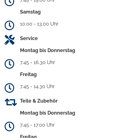
Samstag
10.00 - 13.00 Uhr
Service
Montag bis Donnerstag
7.45 - 16.30 Uhr
Freitag
7.45 - 14.30 Uhr
Teile & Zubehör
Montag bis Donnerstag
7.45 - 17.00 Uhr
Freitag