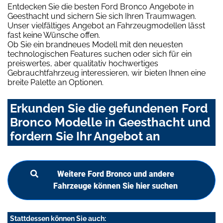
Entdecken Sie die besten Ford Bronco Angebote in
Geesthacht und sichern Sie sich Ihren Traumwagen.
Unser vielfältiges Angebot an Fahrzeugmodellen lässt
fast keine Wünsche offen.
Ob Sie ein brandneues Modell mit den neuesten
technologischen Features suchen oder sich für ein
preiswertes, aber qualitativ hochwertiges
Gebrauchtfahrzeug interessieren, wir bieten Ihnen eine
breite Palette an Optionen.
Erkunden Sie die gefundenen Ford
Bronco Modelle in Geesthacht und
fordern Sie Ihr Angebot an
Weitere Ford Bronco und andere
Fahrzeuge können Sie hier suchen
Stattdessen können Sie auch: