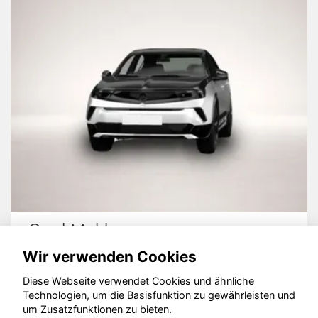
Opel Mokka
Wir verwenden Cookies
Diese Webseite verwendet Cookies und ähnliche
Technologien, um die Basisfunktion zu gewährleisten und
© konjunkturmotor.de GmbH 2020 - 2026
um Zusatzfunktionen zu bieten.