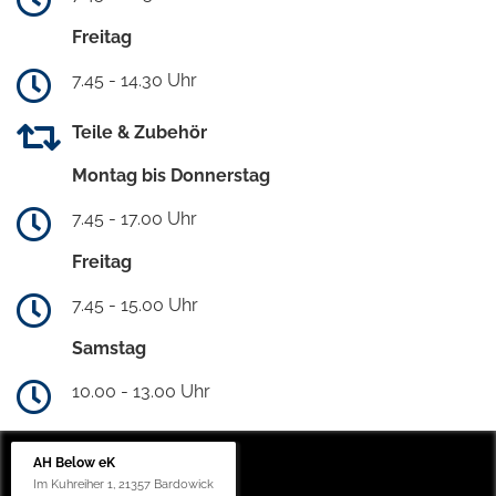
Freitag
7.45 - 14.30 Uhr
Teile & Zubehör
Montag bis Donnerstag
7.45 - 17.00 Uhr
Freitag
7.45 - 15.00 Uhr
Samstag
10.00 - 13.00 Uhr
AH Below eK
Im Kuhreiher 1, 21357 Bardowick