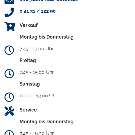
0 41 31 / 122 90
Verkauf
Montag bis Donnerstag
7.45 - 17.00 Uhr
Freitag
7.45 - 15.00 Uhr
Samstag
10.00 - 13.00 Uhr
Service
Montag bis Donnerstag
7.45 - 16.30 Uhr