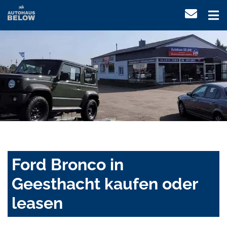
Ford Bronco in
Geesthacht kaufen oder
leasen