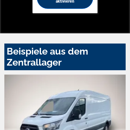
aktivieren
Beispiele aus dem
Zentrallager