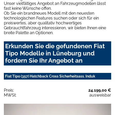
Unser vielfältiges Angebot an Fahrzeugmodellen lässt
fast keine Wünsche offen.
Ob Sie ein brandneues Modell mit den neuesten
technologischen Features suchen oder sich für ein
preiswertes, aber qualitativ hochwertiges
Gebrauchtfahrzeug interessieren, wir bieten Ihnen eine
breite Palette an Optionen.
Erkunden Sie die gefundenen Fiat
Tipo Modelle in Lüneburg und
fordern Sie Ihr Angebot an
Fiat Tipo (357) Hatchback Cross Sicherheitsass. Induk
Preis:
24.199,00 €
MWSt:
ausweisbar