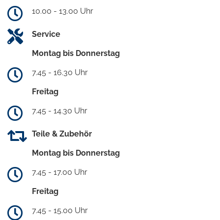
10.00 - 13.00 Uhr
Service
Montag bis Donnerstag
7.45 - 16.30 Uhr
Freitag
7.45 - 14.30 Uhr
Teile & Zubehör
Montag bis Donnerstag
7.45 - 17.00 Uhr
Freitag
7.45 - 15.00 Uhr