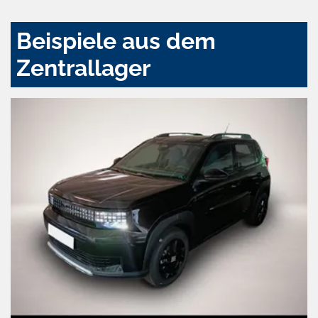
Beispiele aus dem
Zentrallager