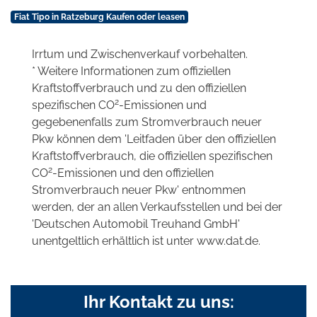
Fiat Tipo in Ratzeburg Kaufen oder leasen
Irrtum und Zwischenverkauf vorbehalten.
* Weitere Informationen zum offiziellen
Kraftstoffverbrauch und zu den offiziellen
2
spezifischen CO
-Emissionen und
gegebenenfalls zum Stromverbrauch neuer
Pkw können dem 'Leitfaden über den offiziellen
Kraftstoffverbrauch, die offiziellen spezifischen
2
CO
-Emissionen und den offiziellen
Stromverbrauch neuer Pkw' entnommen
werden, der an allen Verkaufsstellen und bei der
'Deutschen Automobil Treuhand GmbH'
unentgeltlich erhältlich ist unter www.dat.de.
Ihr Kontakt zu uns: