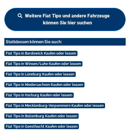
Weitere Fiat Tipo und andere Fahrzeuge
können Sie hier suchen
Stattdessen können Sie auch:
Fiat Tipo in Bardowick Kaufen oder leasen
Fiat Tipo in Winsen/Luhe Kaufen oder leasen
Fiat Tipo in Lüneburg Kaufen oder leasen
Fiat Tipo in Niedersachsen Kaufen oder leasen
Fiat Tipo in Harburg Kaufen oder leasen
Fiat Tipo in Mecklenburg-Vorpommern Kaufen oder leasen
Fiat Tipo in Boizenburg Kaufen oder leasen
Fiat Tipo in Geesthacht Kaufen oder leasen