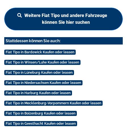
Weitere Fiat Tipo und andere Fahrzeuge
können Sie hier suchen
Stattdessen können Sie auch:
Fiat Tipo in Bardowick Kaufen oder leasen
Fiat Tipo in Winsen/Luhe Kaufen oder leasen
Fiat Tipo in Lüneburg Kaufen oder leasen
Fiat Tipo in Niedersachsen Kaufen oder leasen
Fiat Tipo in Harburg Kaufen oder leasen
Fiat Tipo in Mecklenburg-Vorpommern Kaufen oder leasen
Fiat Tipo in Boizenburg Kaufen oder leasen
Fiat Tipo in Geesthacht Kaufen oder leasen