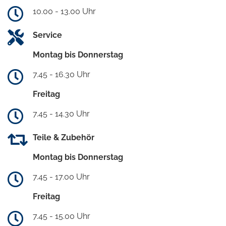
10.00 - 13.00 Uhr
Service
Montag bis Donnerstag
7.45 - 16.30 Uhr
Freitag
7.45 - 14.30 Uhr
Teile & Zubehör
Montag bis Donnerstag
7.45 - 17.00 Uhr
Freitag
7.45 - 15.00 Uhr