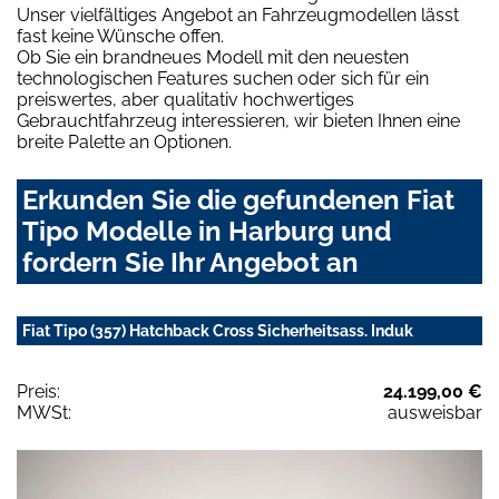
Unser vielfältiges Angebot an Fahrzeugmodellen lässt
fast keine Wünsche offen.
Ob Sie ein brandneues Modell mit den neuesten
technologischen Features suchen oder sich für ein
preiswertes, aber qualitativ hochwertiges
Gebrauchtfahrzeug interessieren, wir bieten Ihnen eine
breite Palette an Optionen.
Erkunden Sie die gefundenen Fiat
Tipo Modelle in Harburg und
fordern Sie Ihr Angebot an
Fiat Tipo (357) Hatchback Cross Sicherheitsass. Induk
Preis:
24.199,00 €
MWSt:
ausweisbar