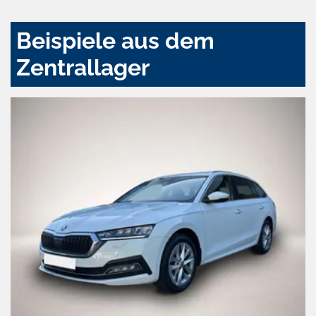
Beispiele aus dem
Zentrallager