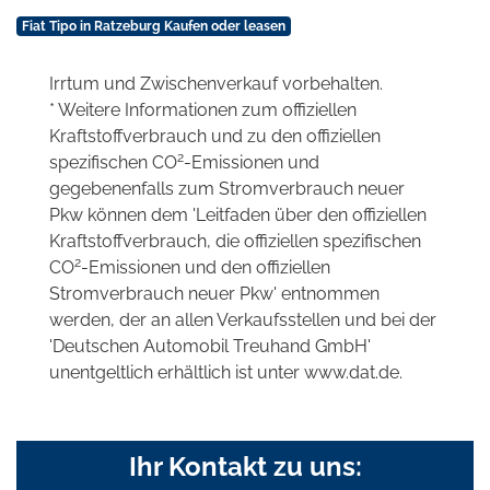
Fiat Tipo in Ratzeburg Kaufen oder leasen
Irrtum und Zwischenverkauf vorbehalten.
* Weitere Informationen zum offiziellen
Kraftstoffverbrauch und zu den offiziellen
2
spezifischen CO
-Emissionen und
gegebenenfalls zum Stromverbrauch neuer
Pkw können dem 'Leitfaden über den offiziellen
Kraftstoffverbrauch, die offiziellen spezifischen
2
CO
-Emissionen und den offiziellen
Stromverbrauch neuer Pkw' entnommen
werden, der an allen Verkaufsstellen und bei der
'Deutschen Automobil Treuhand GmbH'
unentgeltlich erhältlich ist unter www.dat.de.
Ihr Kontakt zu uns: