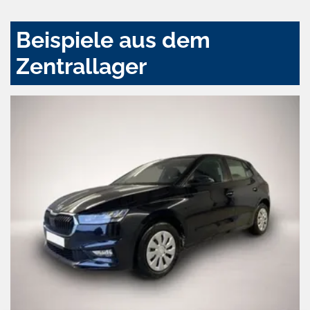
Beispiele aus dem
Zentrallager