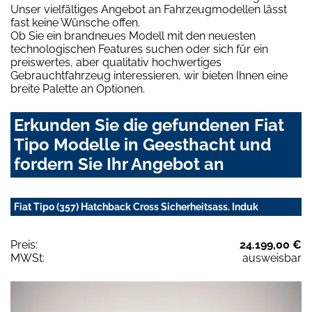
Unser vielfältiges Angebot an Fahrzeugmodellen lässt
fast keine Wünsche offen.
Ob Sie ein brandneues Modell mit den neuesten
technologischen Features suchen oder sich für ein
preiswertes, aber qualitativ hochwertiges
Gebrauchtfahrzeug interessieren, wir bieten Ihnen eine
breite Palette an Optionen.
Erkunden Sie die gefundenen Fiat
Tipo Modelle in Geesthacht und
fordern Sie Ihr Angebot an
Fiat Tipo (357) Hatchback Cross Sicherheitsass. Induk
Preis:
24.199,00 €
MWSt:
ausweisbar