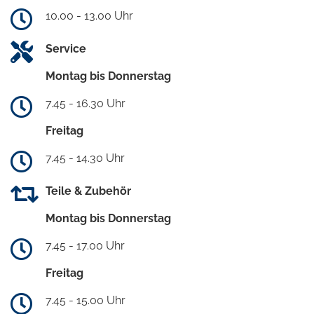
10.00 - 13.00 Uhr
Service
Montag bis Donnerstag
7.45 - 16.30 Uhr
Freitag
7.45 - 14.30 Uhr
Teile & Zubehör
Montag bis Donnerstag
7.45 - 17.00 Uhr
Freitag
7.45 - 15.00 Uhr