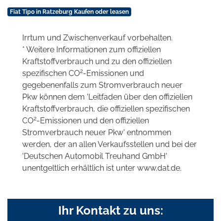
Fiat Tipo in Ratzeburg Kaufen oder leasen
Irrtum und Zwischenverkauf vorbehalten.
* Weitere Informationen zum offiziellen
Kraftstoffverbrauch und zu den offiziellen
2
spezifischen CO
-Emissionen und
gegebenenfalls zum Stromverbrauch neuer
Pkw können dem 'Leitfaden über den offiziellen
Kraftstoffverbrauch, die offiziellen spezifischen
2
CO
-Emissionen und den offiziellen
Stromverbrauch neuer Pkw' entnommen
werden, der an allen Verkaufsstellen und bei der
'Deutschen Automobil Treuhand GmbH'
unentgeltlich erhältlich ist unter www.dat.de.
Ihr Kontakt zu uns: