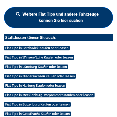
Weitere Fiat Tipo und andere Fahrzeuge
können Sie hier suchen
Stattdessen können Sie auch:
Fiat Tipo in Bardowick Kaufen oder leasen
Fiat Tipo in Winsen/Luhe Kaufen oder leasen
Fiat Tipo in Lüneburg Kaufen oder leasen
Fiat Tipo in Niedersachsen Kaufen oder leasen
Fiat Tipo in Harburg Kaufen oder leasen
Fiat Tipo in Mecklenburg-Vorpommern Kaufen oder leasen
Fiat Tipo in Boizenburg Kaufen oder leasen
Fiat Tipo in Geesthacht Kaufen oder leasen