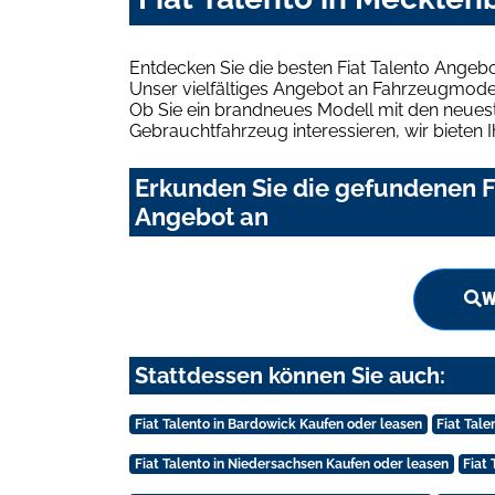
Entdecken Sie die besten Fiat Talento Ange
Unser vielfältiges Angebot an Fahrzeugmodel
Ob Sie ein brandneues Modell mit den neuest
Gebrauchtfahrzeug interessieren, wir bieten I
Erkunden Sie die gefundenen F
Angebot an
W
Stattdessen können Sie auch:
Fiat Talento in Bardowick Kaufen oder leasen
Fiat Tal
Fiat Talento in Niedersachsen Kaufen oder leasen
Fiat