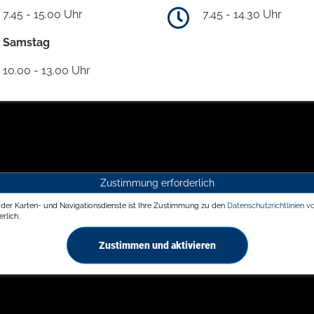
7.45 - 15.00 Uhr
7.45 - 14.30 Uhr
Samstag
10.00 - 13.00 Uhr
Zustimmung erforderlich
g der Karten- und Navigationsdienste ist Ihre Zustimmung zu den
Datenschutzrichtlinien v
rlich.
Zustimmen und aktivieren