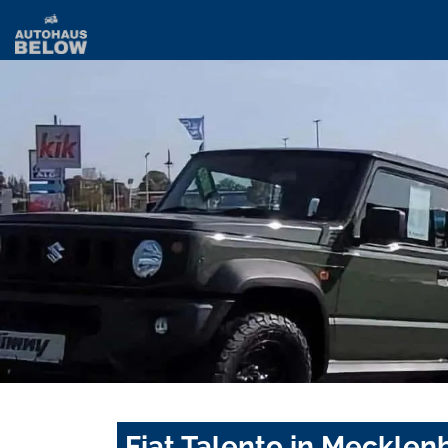
Fiat Talento in Meckle