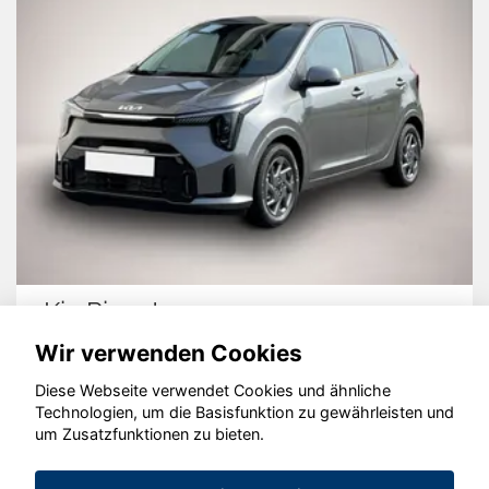
Kia Picanto
Wir verwenden Cookies
Diese Webseite verwendet Cookies und ähnliche
Technologien, um die Basisfunktion zu gewährleisten und
© konjunkturmotor.de GmbH 2020 - 2026
um Zusatzfunktionen zu bieten.