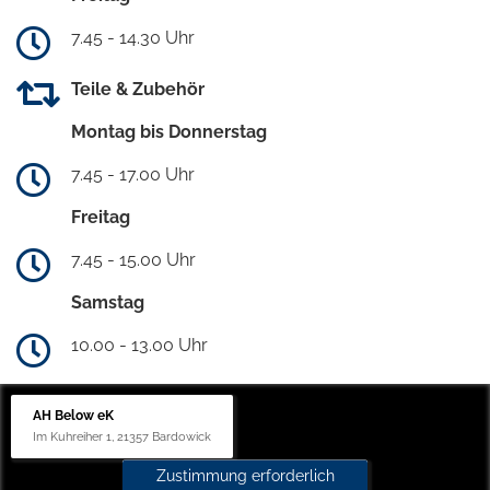
7.45 - 14.30 Uhr
Teile & Zubehör
Montag bis Donnerstag
7.45 - 17.00 Uhr
Freitag
7.45 - 15.00 Uhr
Samstag
10.00 - 13.00 Uhr
AH Below eK
Im Kuhreiher 1, 21357 Bardowick
Zustimmung erforderlich