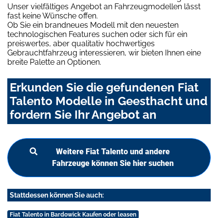
Unser vielfältiges Angebot an Fahrzeugmodellen lässt
fast keine Wünsche offen.
Ob Sie ein brandneues Modell mit den neuesten
technologischen Features suchen oder sich für ein
preiswertes, aber qualitativ hochwertiges
Gebrauchtfahrzeug interessieren, wir bieten Ihnen eine
breite Palette an Optionen.
Erkunden Sie die gefundenen Fiat
Talento Modelle in Geesthacht und
fordern Sie Ihr Angebot an
Weitere Fiat Talento und andere
Fahrzeuge können Sie hier suchen
Stattdessen können Sie auch:
Fiat Talento in Bardowick Kaufen oder leasen