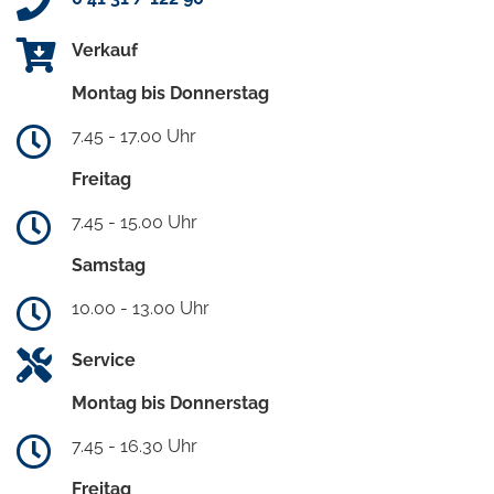
Verkauf
Montag bis Donnerstag
7.45 - 17.00 Uhr
Freitag
7.45 - 15.00 Uhr
Samstag
10.00 - 13.00 Uhr
Service
Montag bis Donnerstag
7.45 - 16.30 Uhr
Freitag