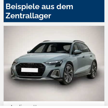
Beispiele aus dem
Zentrallager
Audi quattro