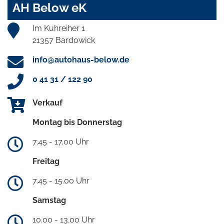
AH Below eK
Im Kuhreiher 1
21357 Bardowick
info@autohaus-below.de
0 41 31 / 122 90
Verkauf
Montag bis Donnerstag
7.45 - 17.00 Uhr
Freitag
7.45 - 15.00 Uhr
Samstag
10.00 - 13.00 Uhr