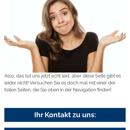
Also, das tut uns jetzt echt leid, aber diese Seite gibt es
leider nicht! Versuchen Sie es doch mal mit einer der
tollen Seiten, die Sie oben in der Navigation finden!
Ihr Kontakt zu uns: