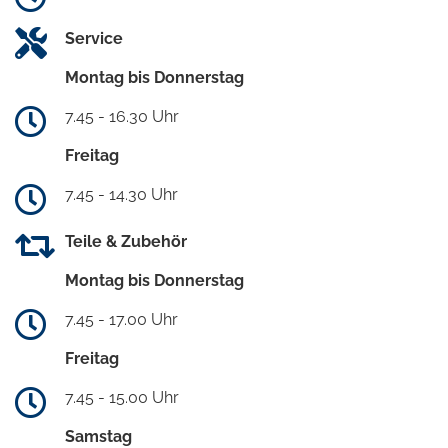
Service
Montag bis Donnerstag
7.45 - 16.30 Uhr
Freitag
7.45 - 14.30 Uhr
Teile & Zubehör
Montag bis Donnerstag
7.45 - 17.00 Uhr
Freitag
7.45 - 15.00 Uhr
Samstag