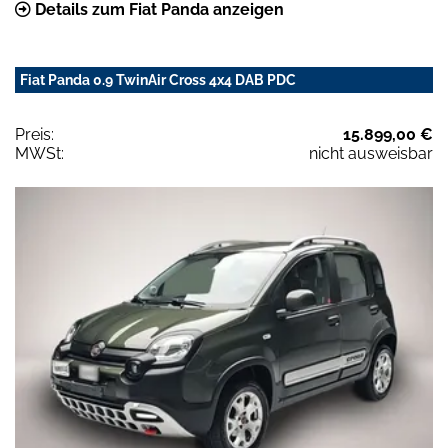
Details zum Fiat Panda anzeigen
Fiat Panda 0.9 TwinAir Cross 4x4 DAB PDC
Preis:
15.899,00 €
MWSt:
nicht ausweisbar