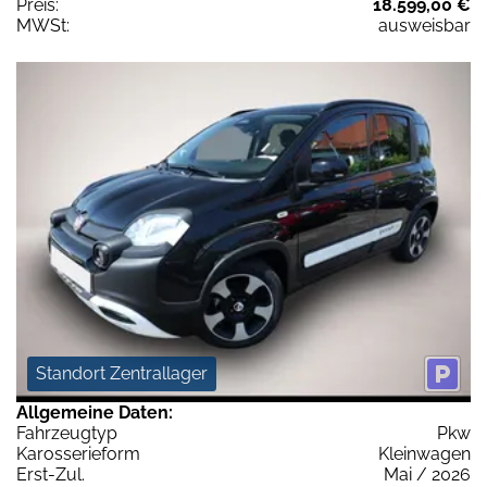
Preis:
18.599,00 €
MWSt:
ausweisbar
Standort Zentrallager
Allgemeine Daten:
Fahrzeugtyp
Pkw
Karosserieform
Kleinwagen
Erst-Zul.
Mai / 2026