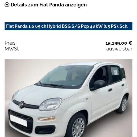
Details zum Fiat Panda anzeigen
Fiat Panda 1.0 65 ch Hybrid BSG S/S Pop 48 kW (65 PS), Sch.
Preis:
15.199,00 €
MWSt:
ausweisbar