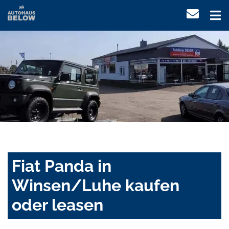
Fiat Panda in
Winsen/Luhe kaufen
oder leasen