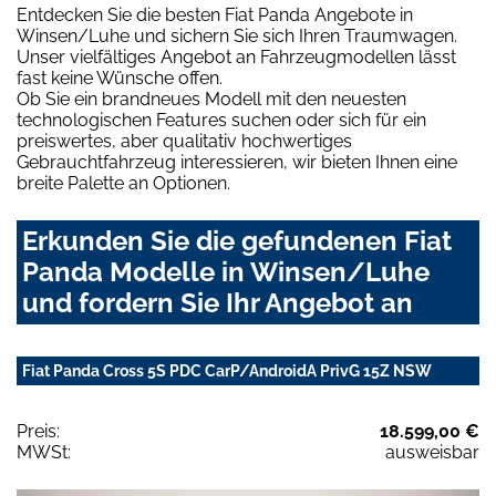
Entdecken Sie die besten Fiat Panda Angebote in
Winsen/Luhe und sichern Sie sich Ihren Traumwagen.
Unser vielfältiges Angebot an Fahrzeugmodellen lässt
fast keine Wünsche offen.
Ob Sie ein brandneues Modell mit den neuesten
technologischen Features suchen oder sich für ein
preiswertes, aber qualitativ hochwertiges
Gebrauchtfahrzeug interessieren, wir bieten Ihnen eine
breite Palette an Optionen.
Erkunden Sie die gefundenen Fiat
Panda Modelle in Winsen/Luhe
und fordern Sie Ihr Angebot an
Fiat Panda Cross 5S PDC CarP/AndroidA PrivG 15Z NSW
Preis:
18.599,00 €
MWSt:
ausweisbar