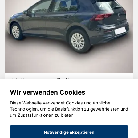
Volkswagen Golf
Wir verwenden Cookies
Diese Webseite verwendet Cookies und ähnliche
Technologien, um die Basisfunktion zu gewährleisten und
© konjunkturmotor.de GmbH 2020 - 2026
um Zusatzfunktionen zu bieten.
Notwendige akzeptieren