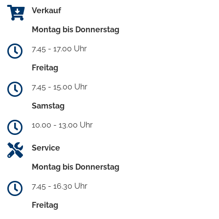
Verkauf
Montag bis Donnerstag
7.45 - 17.00 Uhr
Freitag
7.45 - 15.00 Uhr
Samstag
10.00 - 13.00 Uhr
Service
Montag bis Donnerstag
7.45 - 16.30 Uhr
Freitag