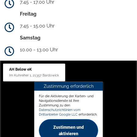
7.45 - 17.00 Uhr
Freitag
7.45 - 15.00 Uhr
Samstag
10.00 - 13.00 Uhr
AH Below eK
Im Kuhreiher 1, 21357 Bardowick
Zustimmung erforderlich
Für die Aktivierung der Karten- und
Navigationsdienste ist Ihre
Zustimmung zu den
Datenschutzrichtlinien vom
Drittanbieter Google LLC
erforderlich.
Zustimmen und
aktivieren