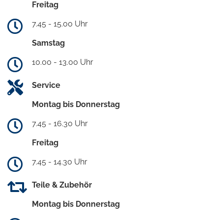
Freitag
7.45 - 15.00 Uhr
Samstag
10.00 - 13.00 Uhr
Service
Montag bis Donnerstag
7.45 - 16.30 Uhr
Freitag
7.45 - 14.30 Uhr
Teile & Zubehör
Montag bis Donnerstag