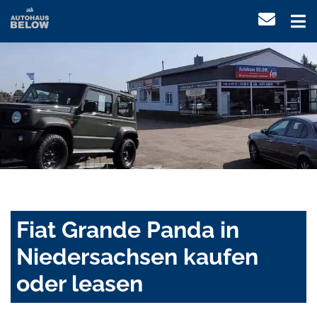
Fiat Grande Panda in
Niedersachsen kaufen
oder leasen