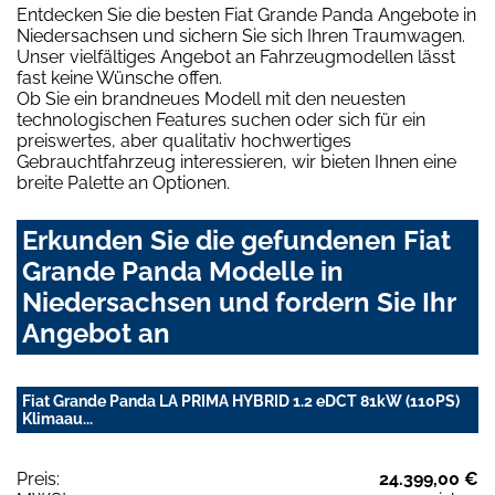
Entdecken Sie die besten Fiat Grande Panda Angebote in
Niedersachsen und sichern Sie sich Ihren Traumwagen.
Unser vielfältiges Angebot an Fahrzeugmodellen lässt
fast keine Wünsche offen.
Ob Sie ein brandneues Modell mit den neuesten
technologischen Features suchen oder sich für ein
preiswertes, aber qualitativ hochwertiges
Gebrauchtfahrzeug interessieren, wir bieten Ihnen eine
breite Palette an Optionen.
Erkunden Sie die gefundenen Fiat
Grande Panda Modelle in
Niedersachsen und fordern Sie Ihr
Angebot an
Fiat Grande Panda LA PRIMA HYBRID 1.2 eDCT 81kW (110PS)
Klimaau...
Preis:
24.399,00 €