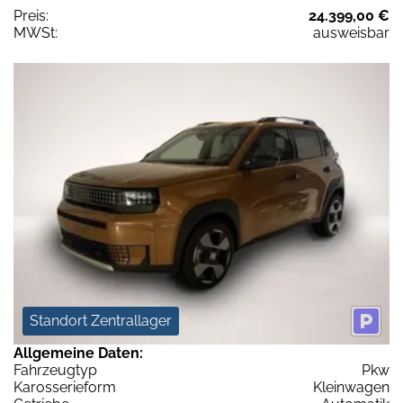
Preis:
24.399,00 €
MWSt:
ausweisbar
Standort Zentrallager
Allgemeine Daten:
Fahrzeugtyp
Pkw
Karosserieform
Kleinwagen