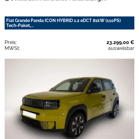
Fiat Grande Panda ICON HYBRID 1.2 eDCT 81kW (110PS)
Tech-Paket,...
Preis:
23.299,00 €
MWSt:
ausweisbar