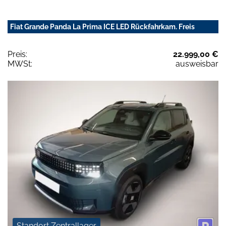
Fiat Grande Panda La Prima ICE LED Rückfahrkam. Freis
Preis:
22.999,00 €
MWSt:
ausweisbar
Standort Zentrallager