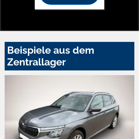
Beispiele aus dem
Zentrallager