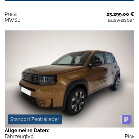
Preis:
23.299,00 €
MWSt:
ausweisbar
Standort Zentrallager
Allgemeine Daten:
Fahrzeugtyp
Pkw