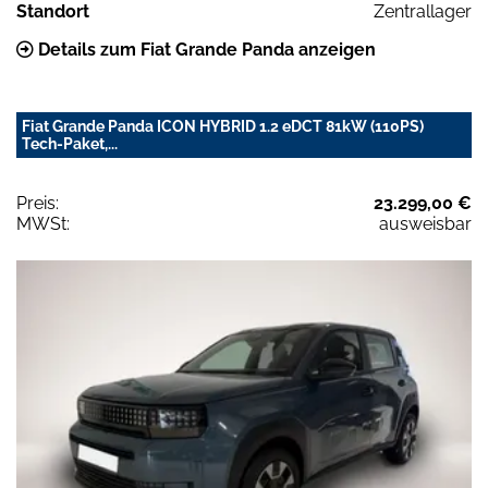
Standort
Zentrallager
Details zum Fiat Grande Panda anzeigen
Fiat Grande Panda ICON HYBRID 1.2 eDCT 81kW (110PS)
Tech-Paket,...
Preis:
23.299,00 €
MWSt:
ausweisbar