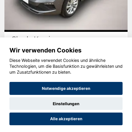
Skoda Kamiq
Wir verwenden Cookies
Diese Webseite verwendet Cookies und ähnliche
Technologien, um die Basisfunktion zu gewährleisten und
© konjunkturmotor.de GmbH 2020 - 2026
um Zusatzfunktionen zu bieten.
Notwendige akzeptieren
Einstellungen
Alle akzeptieren