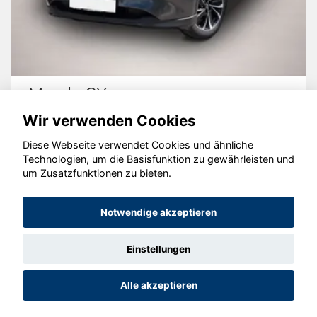
Mazda CX-5
Wir verwenden Cookies
Diese Webseite verwendet Cookies und ähnliche
Technologien, um die Basisfunktion zu gewährleisten und
© konjunkturmotor.de GmbH 2020 - 2026
um Zusatzfunktionen zu bieten.
Notwendige akzeptieren
Einstellungen
Alle akzeptieren