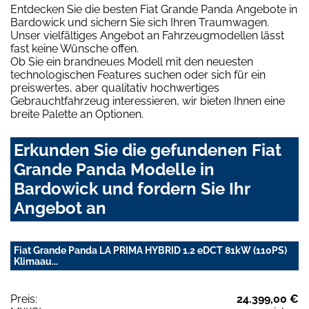
Entdecken Sie die besten Fiat Grande Panda Angebote in
Bardowick und sichern Sie sich Ihren Traumwagen.
Unser vielfältiges Angebot an Fahrzeugmodellen lässt
fast keine Wünsche offen.
Ob Sie ein brandneues Modell mit den neuesten
technologischen Features suchen oder sich für ein
preiswertes, aber qualitativ hochwertiges
Gebrauchtfahrzeug interessieren, wir bieten Ihnen eine
breite Palette an Optionen.
Erkunden Sie die gefundenen Fiat
Grande Panda Modelle in
Bardowick und fordern Sie Ihr
Angebot an
Fiat Grande Panda LA PRIMA HYBRID 1.2 eDCT 81kW (110PS)
Klimaau...
Preis:
24.399,00 €