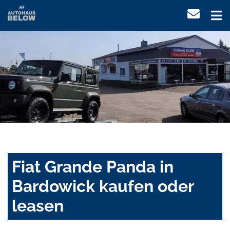
Fiat Grande Panda in
Bardowick kaufen oder
leasen