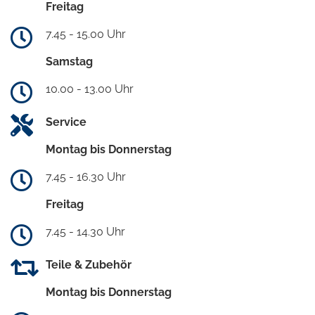
Freitag
7.45 - 15.00 Uhr
Samstag
10.00 - 13.00 Uhr
Service
Montag bis Donnerstag
7.45 - 16.30 Uhr
Freitag
7.45 - 14.30 Uhr
Teile & Zubehör
Montag bis Donnerstag