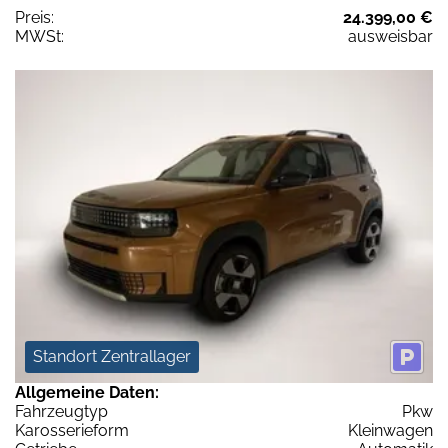
Preis:
24.399,00 €
MWSt:
ausweisbar
Standort Zentrallager
Allgemeine Daten:
Fahrzeugtyp
Pkw
Karosserieform
Kleinwagen