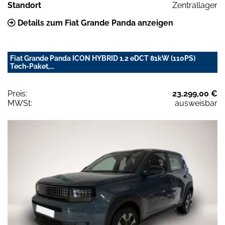
Standort
Zentrallager
Details zum Fiat Grande Panda anzeigen
Fiat Grande Panda ICON HYBRID 1.2 eDCT 81kW (110PS)
Tech-Paket,...
Preis:
23.299,00 €
MWSt:
ausweisbar