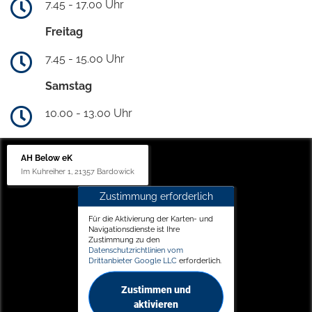
7.45 - 17.00 Uhr
Freitag
7.45 - 15.00 Uhr
Samstag
10.00 - 13.00 Uhr
AH Below eK
Im Kuhreiher 1, 21357 Bardowick
Zustimmung erforderlich
Für die Aktivierung der Karten- und
Navigationsdienste ist Ihre
Zustimmung zu den
Datenschutzrichtlinien vom
Drittanbieter Google LLC
erforderlich.
Zustimmen und
aktivieren