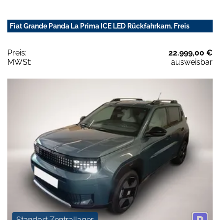
Fiat Grande Panda La Prima ICE LED Rückfahrkam. Freis
Preis:
22.999,00 €
MWSt:
ausweisbar
Standort Zentrallager