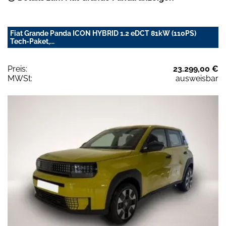
Fiat Grande Panda ICON HYBRID 1.2 eDCT 81kW (110PS)
Tech-Paket,...
Preis:
23.299,00 €
MWSt:
ausweisbar