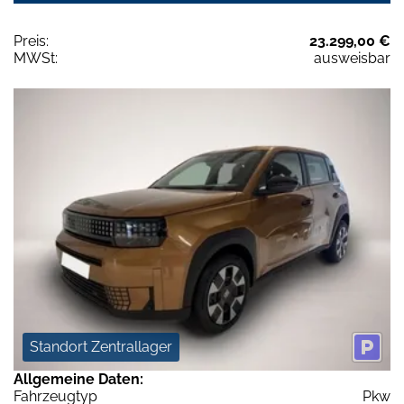
Preis:
23.299,00 €
MWSt:
ausweisbar
Standort Zentrallager
Allgemeine Daten:
Fahrzeugtyp
Pkw