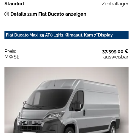
Standort
Zentrallager
Details zum Fiat Ducato anzeigen
Fiat Ducato Maxi 35 AT8 L3H2 Klimaaut. Kam 7"Display
Preis:
37.399,00 €
MWSt:
ausweisbar