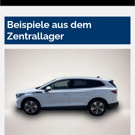
Beispiele aus dem
Zentrallager