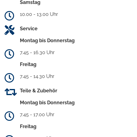
Samstag
10.00 - 13.00 Uhr
Service
Montag bis Donnerstag
7.45 - 16.30 Uhr
Freitag
7.45 - 14.30 Uhr
Teile & Zubehör
Montag bis Donnerstag
7.45 - 17.00 Uhr
Freitag