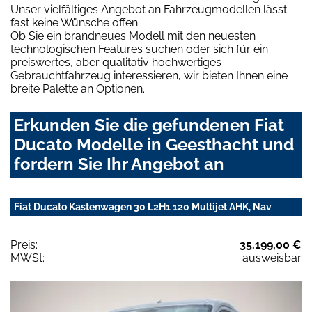
Unser vielfältiges Angebot an Fahrzeugmodellen lässt
fast keine Wünsche offen.
Ob Sie ein brandneues Modell mit den neuesten
technologischen Features suchen oder sich für ein
preiswertes, aber qualitativ hochwertiges
Gebrauchtfahrzeug interessieren, wir bieten Ihnen eine
breite Palette an Optionen.
Erkunden Sie die gefundenen Fiat
Ducato Modelle in Geesthacht und
fordern Sie Ihr Angebot an
Fiat Ducato Kastenwagen 30 L2H1 120 Multijet AHK, Nav
Preis:
35.199,00 €
MWSt:
ausweisbar