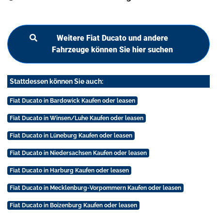
Weitere Fiat Ducato und andere
Fahrzeuge können Sie hier suchen
Stattdessen können Sie auch:
Fiat Ducato in Bardowick Kaufen oder leasen
Fiat Ducato in Winsen/Luhe Kaufen oder leasen
Fiat Ducato in Lüneburg Kaufen oder leasen
Fiat Ducato in Niedersachsen Kaufen oder leasen
Fiat Ducato in Harburg Kaufen oder leasen
Fiat Ducato in Mecklenburg-Vorpommern Kaufen oder leasen
Fiat Ducato in Boizenburg Kaufen oder leasen