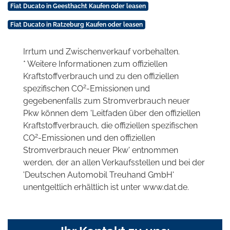
Fiat Ducato in Geesthacht Kaufen oder leasen
Fiat Ducato in Ratzeburg Kaufen oder leasen
Irrtum und Zwischenverkauf vorbehalten.
* Weitere Informationen zum offiziellen
Kraftstoffverbrauch und zu den offiziellen
2
spezifischen CO
-Emissionen und
gegebenenfalls zum Stromverbrauch neuer
Pkw können dem 'Leitfaden über den offiziellen
Kraftstoffverbrauch, die offiziellen spezifischen
2
CO
-Emissionen und den offiziellen
Stromverbrauch neuer Pkw' entnommen
werden, der an allen Verkaufsstellen und bei der
'Deutschen Automobil Treuhand GmbH'
unentgeltlich erhältlich ist unter www.dat.de.