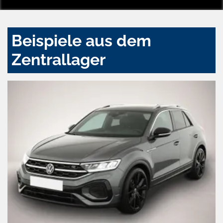
Beispiele aus dem
Zentrallager