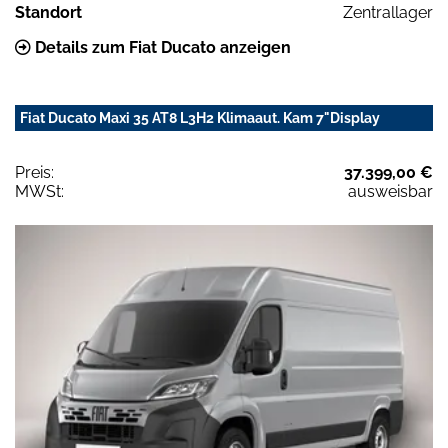
Standort
Zentrallager
Details zum Fiat Ducato anzeigen
Fiat Ducato Maxi 35 AT8 L3H2 Klimaaut. Kam 7"Display
Preis:
37.399,00 €
MWSt:
ausweisbar