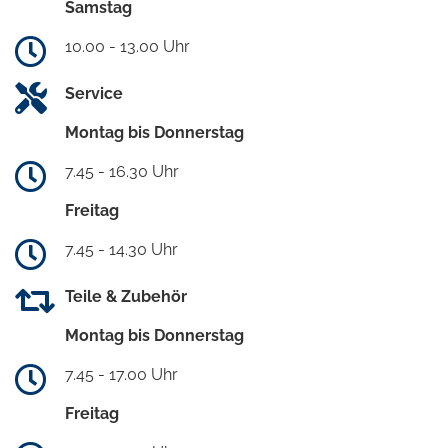
Samstag
10.00 - 13.00 Uhr
Service
Montag bis Donnerstag
7.45 - 16.30 Uhr
Freitag
7.45 - 14.30 Uhr
Teile & Zubehör
Montag bis Donnerstag
7.45 - 17.00 Uhr
Freitag