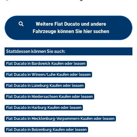
Weitere Fiat Ducato und andere
Fahrzeuge können Sie hier suchen
Stattdessen können Sie auch:
Fiat Ducato in Bardowick Kaufen oder leasen
Fiat Ducato in Winsen/Luhe Kaufen oder leasen
Fiat Ducato in Lüneburg Kaufen oder leasen
Fiat Ducato in Niedersachsen Kaufen oder leasen
Fiat Ducato in Harburg Kaufen oder leasen
Fiat Ducato in Mecklenburg-Vorpommern Kaufen oder leasen
Fiat Ducato in Boizenburg Kaufen oder leasen