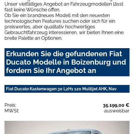
Unser vielfältiges Angebot an Fahrzeugmodellen lässt
fast keine Wünsche offen.
Ob Sie ein brandneues Modell mit den neuesten
technologischen Features suchen oder sich für ein
preiswertes, aber qualitativ hochwertiges
Gebrauchtfahrzeug interessieren, wir bieten Ihnen eine
breite Palette an Optionen.
Erkunden Sie die gefundenen Fiat
Ducato Modelle in Boizenburg und
fordern Sie Ihr Angebot an
Fiat Ducato Kastenwagen 30 L2H1 120 Multijet AHK, Nav
Preis:
35.199,00 €
MWSt:
ausweisbar