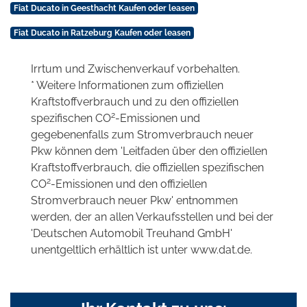
Fiat Ducato in Geesthacht Kaufen oder leasen
Fiat Ducato in Ratzeburg Kaufen oder leasen
Irrtum und Zwischenverkauf vorbehalten.
* Weitere Informationen zum offiziellen
Kraftstoffverbrauch und zu den offiziellen
2
spezifischen CO
-Emissionen und
gegebenenfalls zum Stromverbrauch neuer
Pkw können dem 'Leitfaden über den offiziellen
Kraftstoffverbrauch, die offiziellen spezifischen
2
CO
-Emissionen und den offiziellen
Stromverbrauch neuer Pkw' entnommen
werden, der an allen Verkaufsstellen und bei der
'Deutschen Automobil Treuhand GmbH'
unentgeltlich erhältlich ist unter www.dat.de.