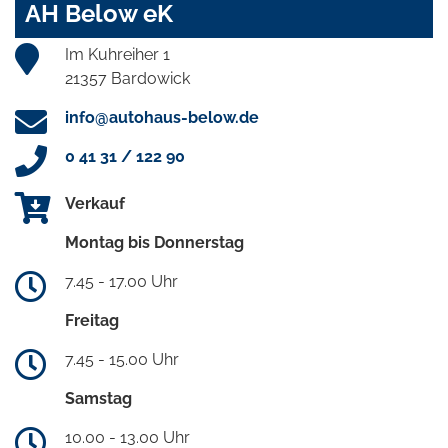
AH Below eK
Im Kuhreiher 1
21357 Bardowick
info@autohaus-below.de
0 41 31 / 122 90
Verkauf
Montag bis Donnerstag
7.45 - 17.00 Uhr
Freitag
7.45 - 15.00 Uhr
Samstag
10.00 - 13.00 Uhr