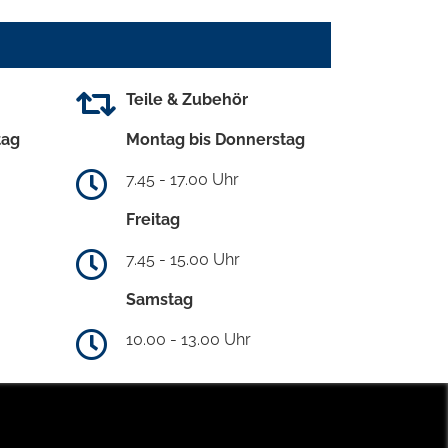
Teile & Zubehör
tag
Montag bis Donnerstag
7.45 - 17.00 Uhr
Freitag
7.45 - 15.00 Uhr
Samstag
10.00 - 13.00 Uhr