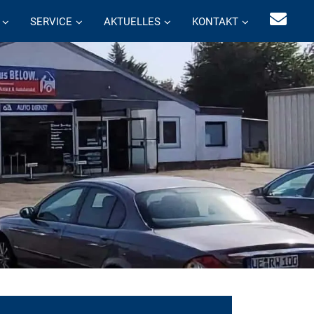
SERVICE
AKTUELLES
KONTAKT