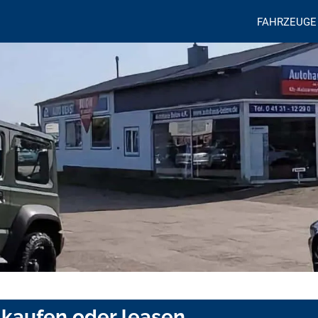
FAHRZEUGE
 kaufen oder leasen