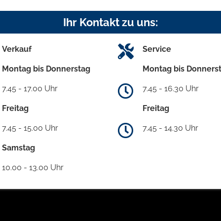
Ihr Kontakt zu uns:
Verkauf
Service
Montag bis Donnerstag
Montag bis Donners
7.45 - 17.00 Uhr
7.45 - 16.30 Uhr
Freitag
Freitag
7.45 - 15.00 Uhr
7.45 - 14.30 Uhr
Samstag
10.00 - 13.00 Uhr