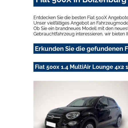
Entdecken Sie die besten Fiat 500X Angebote
Unser vielfältiges Angebot an Fahrzeugmodel
Ob Sie ein brandneues Modell mit den neuest
Gebrauchtfahrzeug interessieren, wir bieten I
Erkunden Sie die gefundenen F
Fiat 500x 1.4 MultiAir Lounge 4x2 1