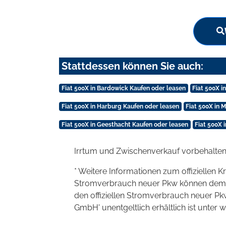
Stattdessen können Sie auch:
Fiat 500X in Bardowick Kaufen oder leasen
Fiat 500X 
Fiat 500X in Harburg Kaufen oder leasen
Fiat 500X in
Fiat 500X in Geesthacht Kaufen oder leasen
Fiat 500X 
Irrtum und Zwischenverkauf vorbehalten
* Weitere Informationen zum offiziellen K
Stromverbrauch neuer Pkw können dem 'Lei
den offiziellen Stromverbrauch neuer P
GmbH' unentgeltlich erhältlich ist unter 