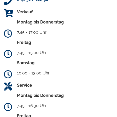
Verkauf
Montag bis Donnerstag
7.45 - 17.00 Uhr
Freitag
7.45 - 15.00 Uhr
Samstag
10.00 - 13.00 Uhr
Service
Montag bis Donnerstag
7.45 - 16.30 Uhr
Freitag