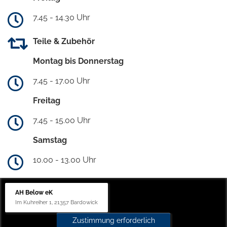
7.45 - 14.30 Uhr
Teile & Zubehör
Montag bis Donnerstag
7.45 - 17.00 Uhr
Freitag
7.45 - 15.00 Uhr
Samstag
10.00 - 13.00 Uhr
AH Below eK
Im Kuhreiher 1, 21357 Bardowick
Zustimmung erforderlich