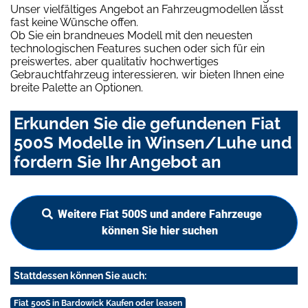
Unser vielfältiges Angebot an Fahrzeugmodellen lässt
fast keine Wünsche offen.
Ob Sie ein brandneues Modell mit den neuesten
technologischen Features suchen oder sich für ein
preiswertes, aber qualitativ hochwertiges
Gebrauchtfahrzeug interessieren, wir bieten Ihnen eine
breite Palette an Optionen.
Erkunden Sie die gefundenen Fiat
500S Modelle in Winsen/Luhe und
fordern Sie Ihr Angebot an
Weitere Fiat 500S und andere Fahrzeuge
können Sie hier suchen
Stattdessen können Sie auch:
Fiat 500S in Bardowick Kaufen oder leasen