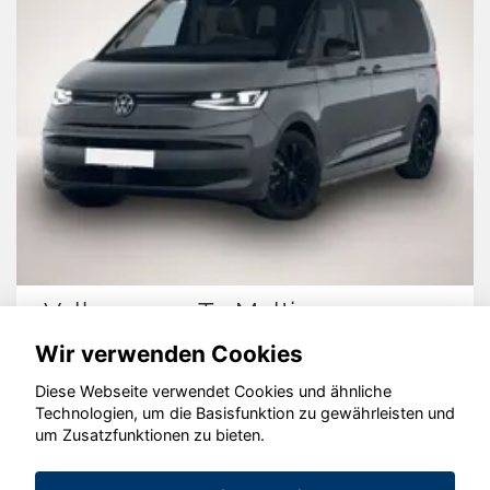
Volkswagen T7 Multivan
Wir verwenden Cookies
Diese Webseite verwendet Cookies und ähnliche
Technologien, um die Basisfunktion zu gewährleisten und
© konjunkturmotor.de GmbH 2020 - 2026
um Zusatzfunktionen zu bieten.