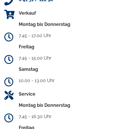
Verkauf
Montag bis Donnerstag
7.45 - 17.00 Uhr
Freitag
7.45 - 15.00 Uhr
Samstag
10.00 - 13.00 Uhr
Service
Montag bis Donnerstag
7.45 - 16.30 Uhr
Freitag