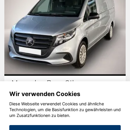
Mercedes-Benz Other
Wir verwenden Cookies
Diese Webseite verwendet Cookies und ähnliche
Technologien, um die Basisfunktion zu gewährleisten und
© konjunkturmotor.de GmbH 2020 - 2026
um Zusatzfunktionen zu bieten.