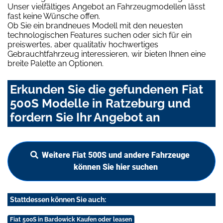
Unser vielfältiges Angebot an Fahrzeugmodellen lässt
fast keine Wünsche offen.
Ob Sie ein brandneues Modell mit den neuesten
technologischen Features suchen oder sich für ein
preiswertes, aber qualitativ hochwertiges
Gebrauchtfahrzeug interessieren, wir bieten Ihnen eine
breite Palette an Optionen.
Erkunden Sie die gefundenen Fiat
500S Modelle in Ratzeburg und
fordern Sie Ihr Angebot an
Weitere Fiat 500S und andere Fahrzeuge
können Sie hier suchen
Stattdessen können Sie auch:
Fiat 500S in Bardowick Kaufen oder leasen