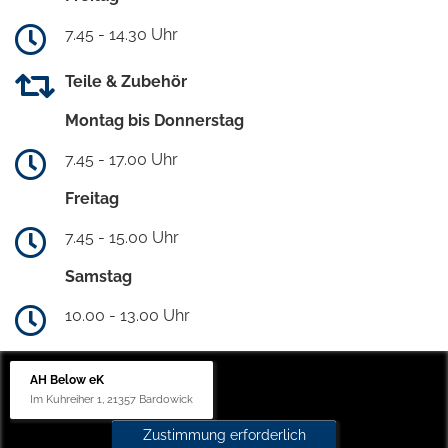
7.45 - 14.30 Uhr
Teile & Zubehör
Montag bis Donnerstag
7.45 - 17.00 Uhr
Freitag
7.45 - 15.00 Uhr
Samstag
10.00 - 13.00 Uhr
AH Below eK
Im Kuhreiher 1, 21357 Bardowick
Zustimmung erforderlich