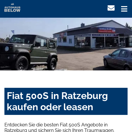
Fiat 500S in Ratzeburg
kaufen oder leasen
Entdecken Sie die besten Fiat 500S Angebote in
Ratzeburg und sichern Sie sich Ihren Traumwagen.