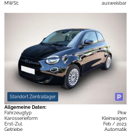
MWSt:
ausweisbar
Standort Zentrallager
Allgemeine Daten:
Fahrzeugtyp
Pkw
Karosserieform
Kleinwagen
Erst-Zul.
Feb / 2023
Getriebe
Automatik