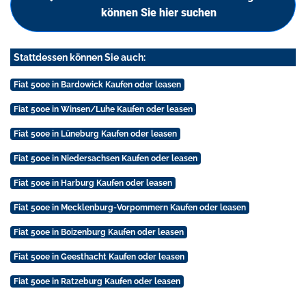
können Sie hier suchen
Stattdessen können Sie auch:
Fiat 500e in Bardowick Kaufen oder leasen
Fiat 500e in Winsen/Luhe Kaufen oder leasen
Fiat 500e in Lüneburg Kaufen oder leasen
Fiat 500e in Niedersachsen Kaufen oder leasen
Fiat 500e in Harburg Kaufen oder leasen
Fiat 500e in Mecklenburg-Vorpommern Kaufen oder leasen
Fiat 500e in Boizenburg Kaufen oder leasen
Fiat 500e in Geesthacht Kaufen oder leasen
Fiat 500e in Ratzeburg Kaufen oder leasen