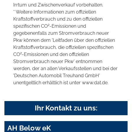
Irrtum und Zwischenverkauf vorbehalten.
* Weitere Informationen zum offiziellen
Kraftstoffverbrauch und zu den offiziellen
2
spezifischen CO
-Emissionen und
gegebenenfalls zum Stromverbrauch neuer
Pkw können dem 'Leitfaden über den offiziellen
Kraftstoffverbrauch, die offiziellen spezifischen
2
CO
-Emissionen und den offiziellen
Stromverbrauch neuer Pkw' entnommen
werden, der an allen Verkaufsstellen und bei der
'Deutschen Automobil Treuhand GmbH'
unentgeltlich erhältlich ist unter www.dat.de.
Ihr Kontakt zu uns:
AH Below eK