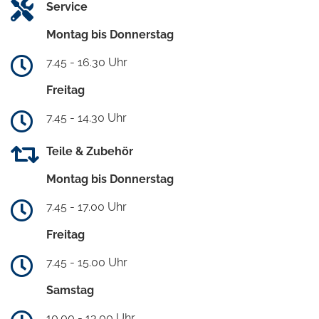
Service
Montag bis Donnerstag
7.45 - 16.30 Uhr
Freitag
7.45 - 14.30 Uhr
Teile & Zubehör
Montag bis Donnerstag
7.45 - 17.00 Uhr
Freitag
7.45 - 15.00 Uhr
Samstag
10.00 - 13.00 Uhr