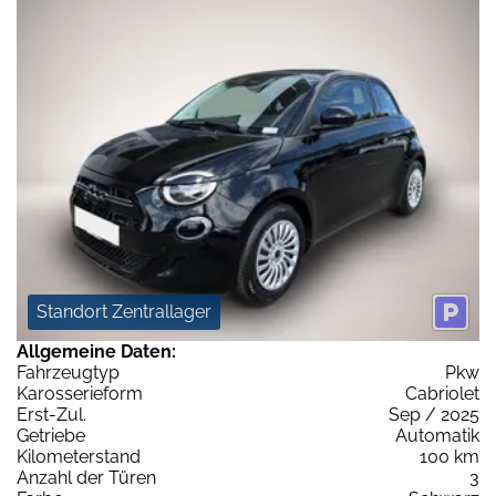
Standort Zentrallager
Allgemeine Daten:
Fahrzeugtyp
Pkw
Karosserieform
Cabriolet
Erst-Zul.
Sep / 2025
Getriebe
Automatik
Kilometerstand
100 km
Anzahl der Türen
3