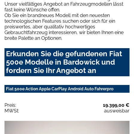
Unser vielfältiges Angebot an Fahrzeugmodellen lässt
fast keine Wünsche offen.
Ob Sie ein brandneues Modell mit den neuesten
technologischen Features suchen oder sich für ein
preiswertes, aber qualitativ hochwertiges
Gebrauchtfahrzeug interessieren, wir bieten Ihnen eine
breite Palette an Optionen.
Erkunden Sie die gefundenen Fiat
500e Modelle in Bardowick und
fordern Sie Ihr Angebot an
Fiat 500e Action Apple CarPlay Android Auto Fahrerpro
Preis:
19.399,00 €
MWSt:
ausweisbar