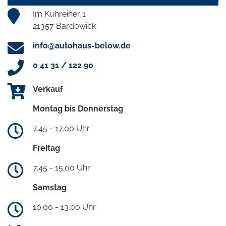
Im Kuhreiher 1
21357 Bardowick
info@autohaus-below.de
0 41 31 / 122 90
Verkauf
Montag bis Donnerstag
7.45 - 17.00 Uhr
Freitag
7.45 - 15.00 Uhr
Samstag
10.00 - 13.00 Uhr