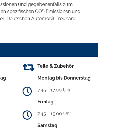
ssionen und gegebenenfalls zum
2
llen spezifischen CO
-Emissionen und
 der 'Deutschen Automobil Treuhand
Teile & Zubehör
tag
Montag bis Donnerstag
7.45 - 17.00 Uhr
Freitag
7.45 - 15.00 Uhr
Samstag