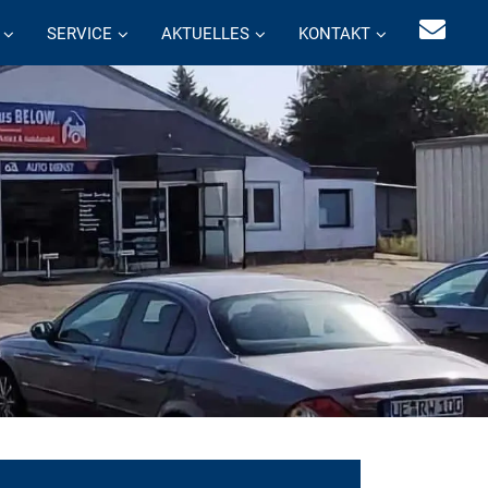
SERVICE
AKTUELLES
KONTAKT