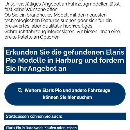
Unser vielfältiges Angebot an Fahrzeugmodellen lässt
fast keine Wünsche offen.
Ob Sie ein brandneues Modell mit den neuesten
technologischen Features suchen oder sich für ein
preiswertes, aber qualitativ hochwertiges
Gebrauchtfahrzeug interessieren, wir bieten Ihnen eine
breite Palette an Optionen.
Erkunden Sie die gefundenen Elaris
Pio Modelle in Harburg und fordern
Sie Ihr Angebot an
Weitere Elaris Pio und andere Fahrzeuge
können Sie hier suchen
Stattdessen können Sie auch:
Elaris Pio in Bardowick Kaufen oder leasen