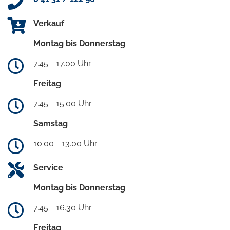
Verkauf
Montag bis Donnerstag
7.45 - 17.00 Uhr
Freitag
7.45 - 15.00 Uhr
Samstag
10.00 - 13.00 Uhr
Service
Montag bis Donnerstag
7.45 - 16.30 Uhr
Freitag