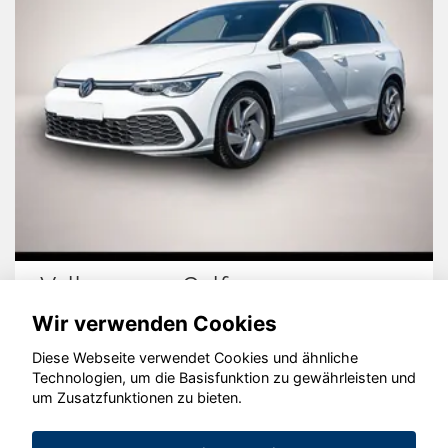
Volkswagen Golf
Wir verwenden Cookies
Diese Webseite verwendet Cookies und ähnliche
Technologien, um die Basisfunktion zu gewährleisten und
© konjunkturmotor.de GmbH 2020 - 2026
um Zusatzfunktionen zu bieten.