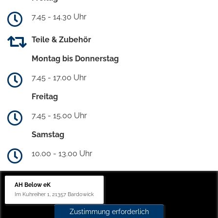
7.45 - 14.30 Uhr
Teile & Zubehör
Montag bis Donnerstag
7.45 - 17.00 Uhr
Freitag
7.45 - 15.00 Uhr
Samstag
10.00 - 13.00 Uhr
AH Below eK
Im Kuhreiher 1, 21357 Bardowick
Zustimmung erforderlich