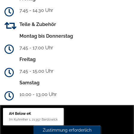
7.45 - 14.30 Uhr
Teile & Zubehör
Montag bis Donnerstag
7.45 - 17.00 Uhr
Freitag
7.45 - 15.00 Uhr
Samstag
10.00 - 13.00 Uhr
AH Below eK
Im Kuhreiher 1, 21357 Bardowick
Zustimmung erforderlich