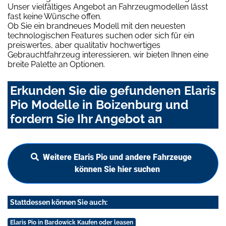
Unser vielfältiges Angebot an Fahrzeugmodellen lässt
fast keine Wünsche offen.
Ob Sie ein brandneues Modell mit den neuesten
technologischen Features suchen oder sich für ein
preiswertes, aber qualitativ hochwertiges
Gebrauchtfahrzeug interessieren, wir bieten Ihnen eine
breite Palette an Optionen.
Erkunden Sie die gefundenen Elaris
Pio Modelle in Boizenburg und
fordern Sie Ihr Angebot an
Weitere Elaris Pio und andere Fahrzeuge
können Sie hier suchen
Stattdessen können Sie auch:
Elaris Pio in Bardowick Kaufen oder leasen