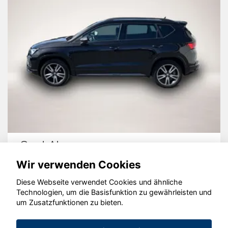
Seat Ateca
Wir verwenden Cookies
Diese Webseite verwendet Cookies und ähnliche
Technologien, um die Basisfunktion zu gewährleisten und
© konjunkturmotor.de GmbH 2020 - 2026
um Zusatzfunktionen zu bieten.