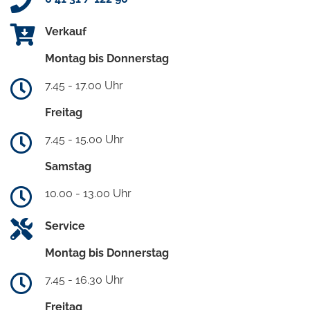
Verkauf
Montag bis Donnerstag
7.45 - 17.00 Uhr
Freitag
7.45 - 15.00 Uhr
Samstag
10.00 - 13.00 Uhr
Service
Montag bis Donnerstag
7.45 - 16.30 Uhr
Freitag