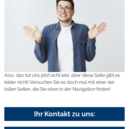
Also, das tut uns jetzt echt leid, aber diese Seite gibt es
leider nicht! Versuchen Sie es doch mal mit einer der
tollen Seiten, die Sie oben in der Navigation finden!
Ihr Kontakt zu uns: