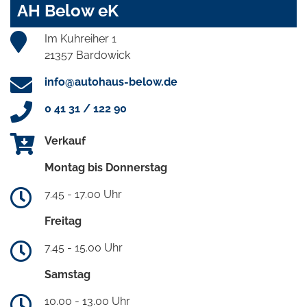
AH Below eK
Im Kuhreiher 1
21357 Bardowick
info@autohaus-below.de
0 41 31 / 122 90
Verkauf
Montag bis Donnerstag
7.45 - 17.00 Uhr
Freitag
7.45 - 15.00 Uhr
Samstag
10.00 - 13.00 Uhr