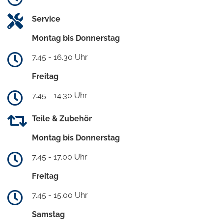
Service
Montag bis Donnerstag
7.45 - 16.30 Uhr
Freitag
7.45 - 14.30 Uhr
Teile & Zubehör
Montag bis Donnerstag
7.45 - 17.00 Uhr
Freitag
7.45 - 15.00 Uhr
Samstag