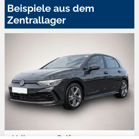
Beispiele aus dem
Zentrallager
Volkswagen Golf