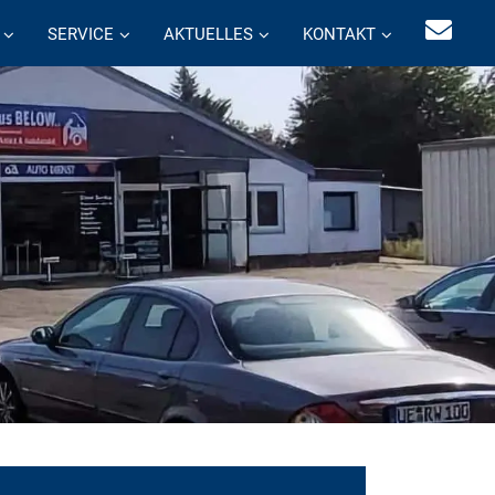
SERVICE
AKTUELLES
KONTAKT