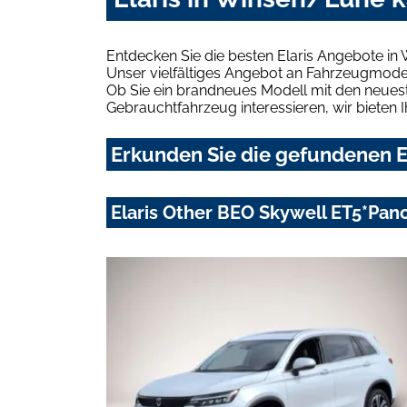
Entdecken Sie die besten Elaris Angebote in
Unser vielfältiges Angebot an Fahrzeugmodel
Ob Sie ein brandneues Modell mit den neuest
Gebrauchtfahrzeug interessieren, wir bieten I
Erkunden Sie die gefundenen E
Elaris Other BEO Skywell ET5*Pan