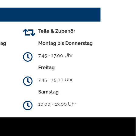
Teile & Zubehör
tag
Montag bis Donnerstag
7.45 - 17.00 Uhr
Freitag
7.45 - 15.00 Uhr
Samstag
10.00 - 13.00 Uhr