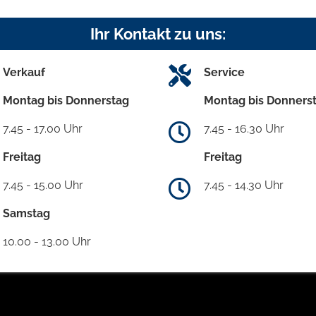
Ihr Kontakt zu uns:
Verkauf
Service
Montag bis Donnerstag
Montag bis Donners
7.45 - 17.00 Uhr
7.45 - 16.30 Uhr
Freitag
Freitag
7.45 - 15.00 Uhr
7.45 - 14.30 Uhr
Samstag
10.00 - 13.00 Uhr