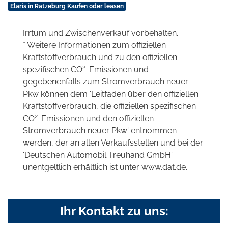
Elaris in Ratzeburg Kaufen oder leasen
Irrtum und Zwischenverkauf vorbehalten.
* Weitere Informationen zum offiziellen
Kraftstoffverbrauch und zu den offiziellen
2
spezifischen CO
-Emissionen und
gegebenenfalls zum Stromverbrauch neuer
Pkw können dem 'Leitfaden über den offiziellen
Kraftstoffverbrauch, die offiziellen spezifischen
2
CO
-Emissionen und den offiziellen
Stromverbrauch neuer Pkw' entnommen
werden, der an allen Verkaufsstellen und bei der
'Deutschen Automobil Treuhand GmbH'
unentgeltlich erhältlich ist unter www.dat.de.
Ihr Kontakt zu uns: