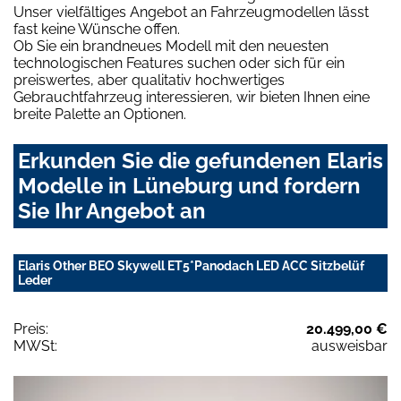
Unser vielfältiges Angebot an Fahrzeugmodellen lässt
fast keine Wünsche offen.
Ob Sie ein brandneues Modell mit den neuesten
technologischen Features suchen oder sich für ein
preiswertes, aber qualitativ hochwertiges
Gebrauchtfahrzeug interessieren, wir bieten Ihnen eine
breite Palette an Optionen.
Erkunden Sie die gefundenen Elaris
Modelle in Lüneburg und fordern
Sie Ihr Angebot an
Elaris Other BEO Skywell ET5*Panodach LED ACC Sitzbelüf
Leder
Preis:
20.499,00 €
MWSt:
ausweisbar