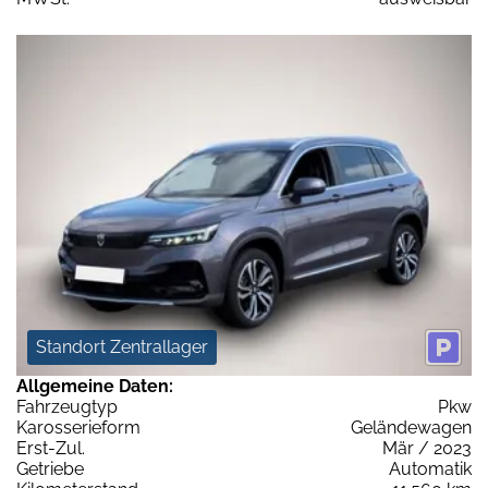
Standort Zentrallager
Allgemeine Daten:
Fahrzeugtyp
Pkw
Karosserieform
Geländewagen
Erst-Zul.
Mär / 2023
Getriebe
Automatik