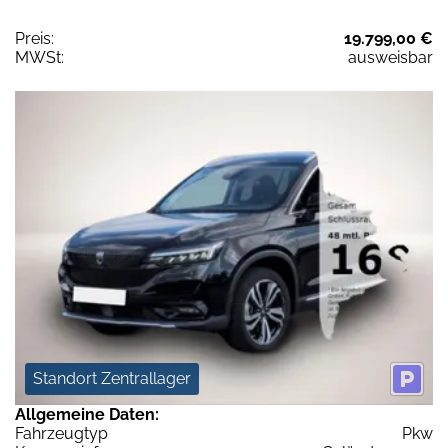
Preis:
19.799,00 €
MWSt:
ausweisbar
Standort Zentrallager
Allgemeine Daten:
Fahrzeugtyp
Pkw