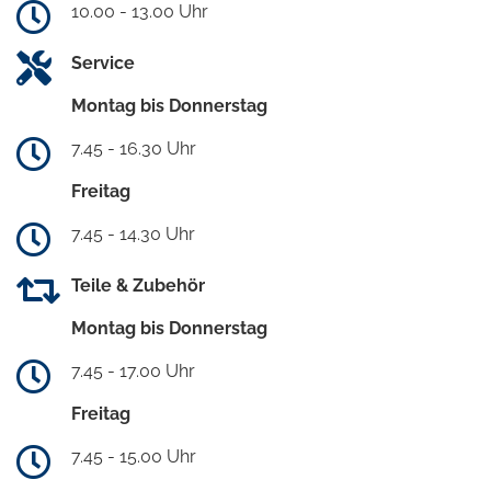
10.00 - 13.00 Uhr
Service
Montag bis Donnerstag
7.45 - 16.30 Uhr
Freitag
7.45 - 14.30 Uhr
Teile & Zubehör
Montag bis Donnerstag
7.45 - 17.00 Uhr
Freitag
7.45 - 15.00 Uhr