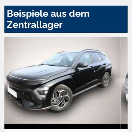
Beispiele aus dem
Zentrallager