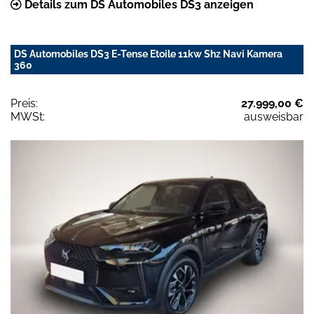
Details zum DS Automobiles DS3 anzeigen
DS Automobiles DS3 E-Tense Etoile 11kw Shz Navi Kamera
360
Preis:
27.999,00 €
MWSt:
ausweisbar