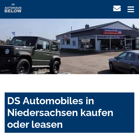
DS Automobiles in
Niedersachsen kaufen
oder leasen