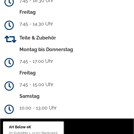
7.45 - 16.30 Uhr
Freitag
7.45 - 14.30 Uhr
Teile & Zubehör
Montag bis Donnerstag
7.45 - 17.00 Uhr
Freitag
7.45 - 15.00 Uhr
Samstag
10.00 - 13.00 Uhr
AH Below eK
Im Kuhreiher 1, 21357 Bardowick