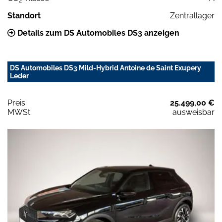
2
Standort
Zentrallager
Details zum DS Automobiles DS3 anzeigen
DS Automobiles DS3 Mild-Hybrid Antoine de Saint Exupery
Leder
Preis:
25.499,00 €
MWSt:
ausweisbar