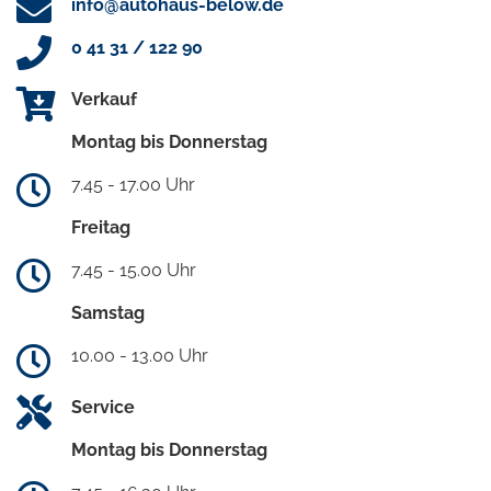
info@autohaus-below.de
0 41 31 / 122 90
Verkauf
Montag bis Donnerstag
7.45 - 17.00 Uhr
Freitag
7.45 - 15.00 Uhr
Samstag
10.00 - 13.00 Uhr
Service
Montag bis Donnerstag