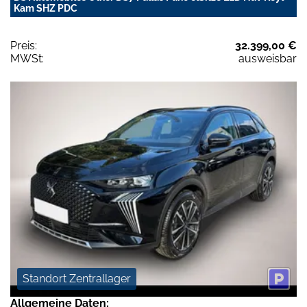
Kam SHZ PDC
Preis:
32.399,00 €
MWSt:
ausweisbar
Standort Zentrallager
Allgemeine Daten: