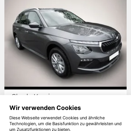
Skoda Kamiq
Wir verwenden Cookies
Diese Webseite verwendet Cookies und ähnliche
Technologien, um die Basisfunktion zu gewährleisten und
© konjunkturmotor.de GmbH 2020 - 2026
um Zusatzfunktionen zu bieten.