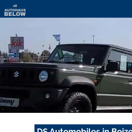
DS Automobiles in Boiz