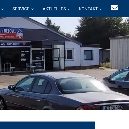
SERVICE
AKTUELLES
KONTAKT