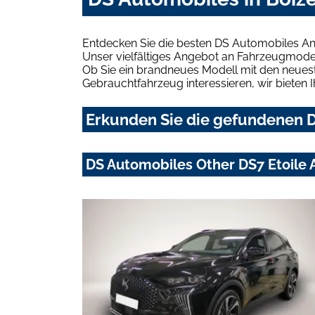
Entdecken Sie die besten DS Automobiles An
Unser vielfältiges Angebot an Fahrzeugmodel
Ob Sie ein brandneues Modell mit den neuest
Gebrauchtfahrzeug interessieren, wir bieten I
Erkunden Sie die gefundenen D
DS Automobiles Other DS7 Etoile 