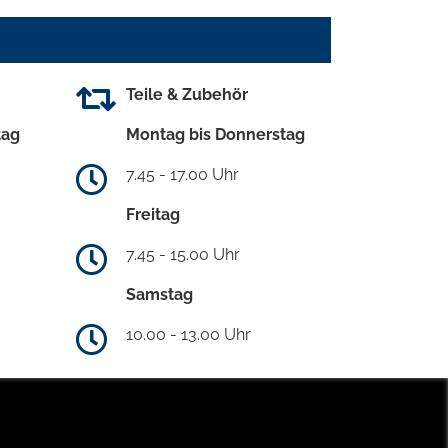
Teile & Zubehör
tag
Montag bis Donnerstag
7.45 - 17.00 Uhr
Freitag
7.45 - 15.00 Uhr
Samstag
10.00 - 13.00 Uhr