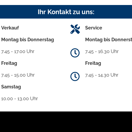
Ihr Kontakt zu uns:
Verkauf
Service
Montag bis Donnerstag
Montag bis Donners
7.45 - 17.00 Uhr
7.45 - 16.30 Uhr
Freitag
Freitag
7.45 - 15.00 Uhr
7.45 - 14.30 Uhr
Samstag
10.00 - 13.00 Uhr