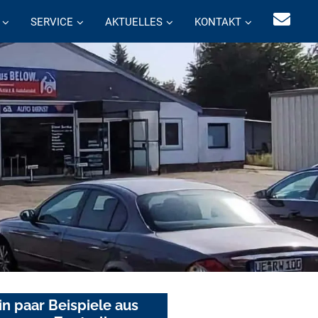
SERVICE
AKTUELLES
KONTAKT
in paar Beispiele aus