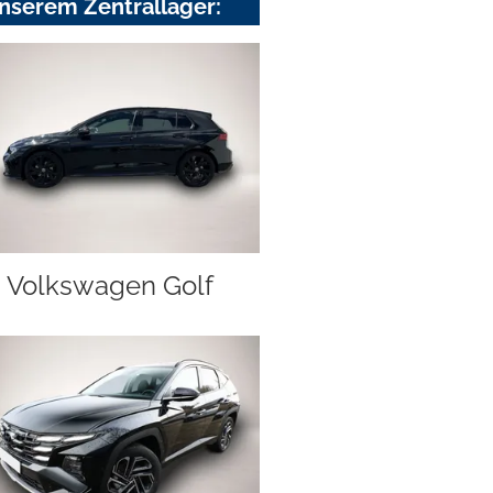
nserem Zentrallager:
Volkswagen Golf