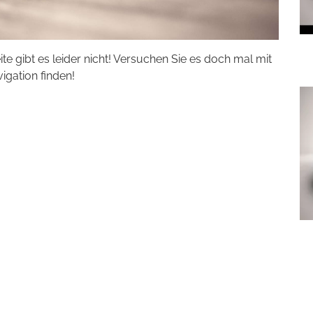
eite gibt es leider nicht! Versuchen Sie es doch mal mit
vigation finden!