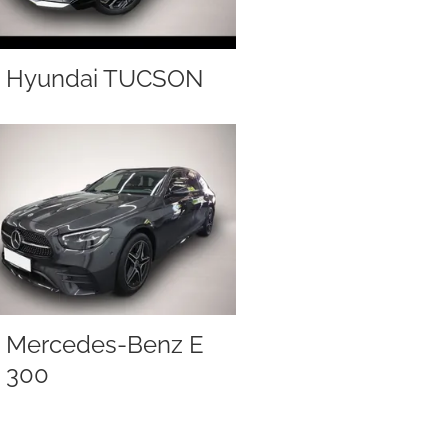
Hyundai TUCSON
Mercedes-Benz E
300