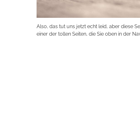
Also, das tut uns jetzt echt leid, aber diese S
einer der tollen Seiten, die Sie oben in der Na